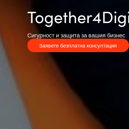
Together4Digi
Сигурност и защита за вашия бизнес
Заявете безплатна консултация