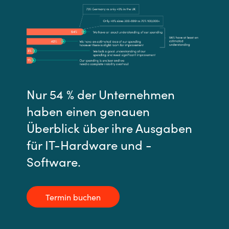
Nur 54 % der Unternehmen
haben einen genauen
Überblick über ihre Ausgaben
für IT-Hardware und -
Software.
Termin buchen