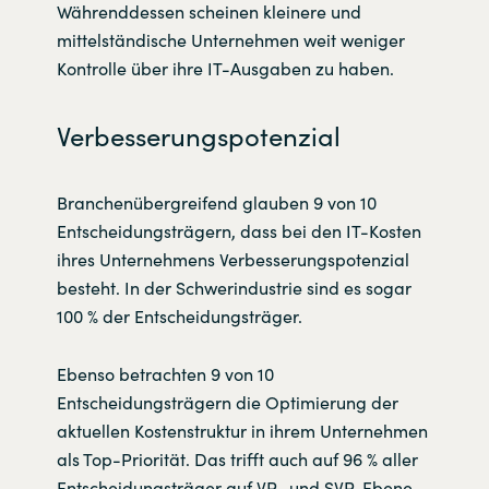
Währenddessen scheinen kleinere und
mittelständische Unternehmen weit weniger
Kontrolle über ihre IT-Ausgaben zu haben.
Verbesserungspotenzial
Branchenübergreifend glauben 9 von 10
Entscheidungsträgern, dass bei den IT-Kosten
ihres Unternehmens Verbesserungspotenzial
besteht. In der Schwerindustrie sind es sogar
100 % der Entscheidungsträger.
Ebenso betrachten 9 von 10
Entscheidungsträgern die Optimierung der
aktuellen Kostenstruktur in ihrem Unternehmen
als Top-Priorität. Das trifft auch auf 96 % aller
Entscheidungsträger auf VP- und SVP-Ebene