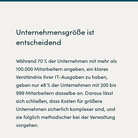
Unternehmensgröße ist
entscheidend
Während 70 % der Unternehmen mit mehr als
100.000 Mitarbeitern angeben, ein klares
Verständnis ihrer IT-Ausgaben zu haben,
geben nur 48 % der Unternehmen mit 200 bis
999 Mitarbeitern dasselbe an. Daraus lässt
sich schließen, dass Kosten für größere
Unternehmen sicherlich komplexer sind, und
sie folglich methodischer bei der Verwaltung
vorgehen.