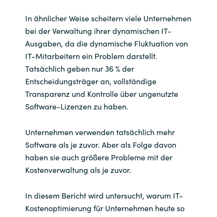
In ähnlicher Weise scheitern viele Unternehmen
bei der Verwaltung ihrer dynamischen IT-
Ausgaben, da die dynamische Fluktuation von
IT-Mitarbeitern ein Problem darstellt.
Tatsächlich geben nur 36 % der
Entscheidungsträger an, vollständige
Transparenz und Kontrolle über ungenutzte
Software-Lizenzen zu haben.
Unternehmen verwenden tatsächlich mehr
Software als je zuvor. Aber als Folge davon
haben sie auch größere Probleme mit der
Kostenverwaltung als je zuvor.
In diesem Bericht wird untersucht, warum IT-
Kostenoptimierung für Unternehmen heute so