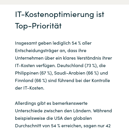
IT-Kostenoptimierung ist
Top-Priorität
Insgesamt geben lediglich 54 % aller
Entscheidungsträger an, dass ihre
Unternehmen über ein klares Verständnis ihrer
IT-Kosten verfügen. Deutschland (73 %), die
Philippinen (67 %), Saudi-Arabien (66 %) und
Finnland (66 %) sind führend bei der Kontrolle
der IT-Kosten.
Allerdings gibt es bemerkenswerte
Unterschiede zwischen den Ländern. Während
beispielsweise die USA den globalen
Durchschnitt von 54 % erreichen, sagen nur 42