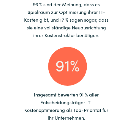
93 % sind der Meinung, dass es
Spielraum zur Optimierung ihrer IT-
Kosten gibt, und 17 % sagen sogar, dass
sie eine vollständige Neuausrichtung
ihrer Kostenstruktur benötigen.
Insgesamt bewerten 91 % aller
Entscheidungsträger IT-
Kostenoptimierung als Top-Priorität für
ihr Unternehmen.