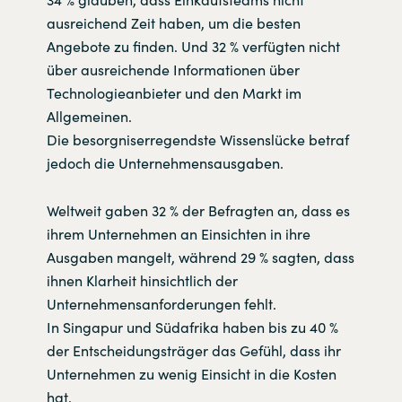
ausreichend Zeit haben, um die besten
Angebote zu finden. Und 32 % verfügten nicht
über ausreichende Informationen über
Technologieanbieter und den Markt im
Allgemeinen.
Die besorgniserregendste Wissenslücke betraf
jedoch die Unternehmensausgaben.
Weltweit gaben 32 % der Befragten an, dass es
ihrem Unternehmen an Einsichten in ihre
Ausgaben mangelt, während 29 % sagten, dass
ihnen Klarheit hinsichtlich der
Unternehmensanforderungen fehlt.
In Singapur und Südafrika haben bis zu 40 %
der Entscheidungsträger das Gefühl, dass ihr
Unternehmen zu wenig Einsicht in die Kosten
hat.