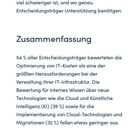
viel schwieriger ist, und wo genau
Entscheidungsträger Unterstützung benötigen.
Zusammenfassung
54 % aller Entscheidungsträger bewerteten die
Optimierung von IT-Kosten als eine der
größten Herausforderungen bei der
Verwaltung ihrer IT-Infrastruktur. Die
Bewertung für internes Wissen über neue
Technologien wie die Cloud und Künstliche
Intelligenz (KI) (39 %) sowie für die
Implementierung von Cloud-Technologien und
Migrationen (32 %) fallen etwas geringer aus.