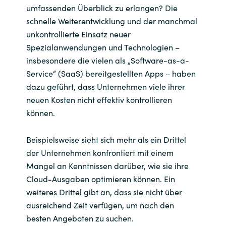
umfassenden Überblick zu erlangen? Die
schnelle Weiterentwicklung und der manchmal
unkontrollierte Einsatz neuer
Spezialanwendungen und Technologien –
insbesondere die vielen als „Software-as-a-
Service“ (SaaS) bereitgestellten Apps – haben
dazu geführt, dass Unternehmen viele ihrer
neuen Kosten nicht effektiv kontrollieren
können.
Beispielsweise sieht sich mehr als ein Drittel
der Unternehmen konfrontiert mit einem
Mangel an Kenntnissen darüber, wie sie ihre
Cloud-Ausgaben optimieren können. Ein
weiteres Drittel gibt an, dass sie nicht über
ausreichend Zeit verfügen, um nach den
besten Angeboten zu suchen.