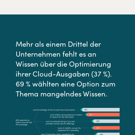
Mehr als einem Drittel der
Unternehmen fehlt es an
Wissen über die Optimierung
ihrer Cloud-Ausgaben (37 %).
69 % wählten eine Option zum
Thema mangelndes Wissen.