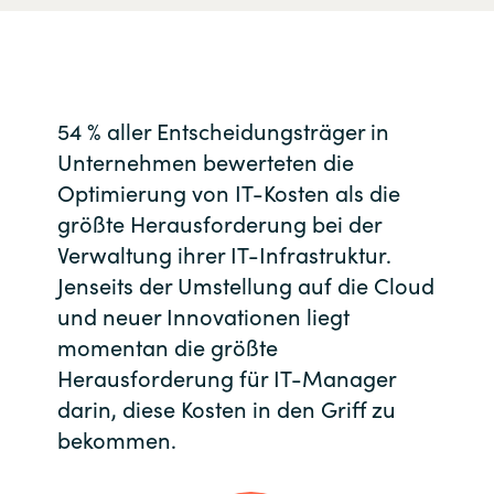
54 % aller Entscheidungsträger in
Unternehmen bewerteten die
Optimierung von IT-Kosten als die
größte Herausforderung bei der
Verwaltung ihrer IT-Infrastruktur.
Jenseits der Umstellung auf die Cloud
und neuer Innovationen liegt
momentan die größte
Herausforderung für IT-Manager
darin, diese Kosten in den Griff zu
bekommen.