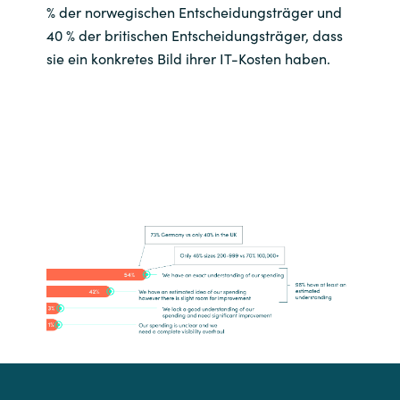
% der norwegischen Entscheidungsträger und
40 % der britischen Entscheidungsträger, dass
sie ein konkretes Bild ihrer IT-Kosten haben.