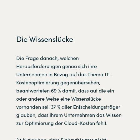
Die Wissenslücke
Die Frage danach, welchen
Herausforderungen genau sich ihre
Unternehmen in Bezug auf das Thema IT-
Kostenoptimierung gegenübersehen,
beantworteten 69 % damit, dass auf die ein
oder andere Weise eine Wissenslücke
vorhanden sei. 37 % aller Entscheidungsträger
glauben, dass ihrem Unternehmen das Wissen
zur Optimierung der Cloud-Kosten fehlt.
34 % glauben, dass Einkaufsteams nicht