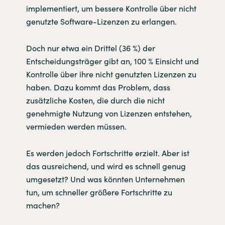
implementiert, um bessere Kontrolle über nicht
genutzte Software-Lizenzen zu erlangen.
Doch nur etwa ein Drittel (36 %) der
Entscheidungsträger gibt an, 100 % Einsicht und
Kontrolle über ihre nicht genutzten Lizenzen zu
haben. Dazu kommt das Problem, dass
zusätzliche Kosten, die durch die nicht
genehmigte Nutzung von Lizenzen entstehen,
vermieden werden müssen.
Es werden jedoch Fortschritte erzielt. Aber ist
das ausreichend, und wird es schnell genug
umgesetzt? Und was könnten Unternehmen
tun, um schneller größere Fortschritte zu
machen?