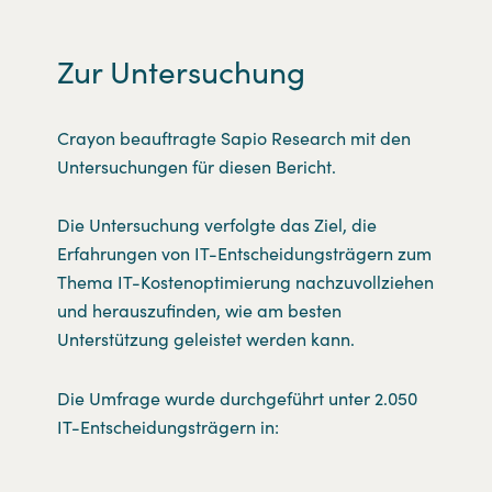
Zur Untersuchung
Crayon beauftragte Sapio Research mit den
Untersuchungen für diesen Bericht.
Die Untersuchung verfolgte das Ziel, die
Erfahrungen von IT-Entscheidungsträgern zum
Thema IT-Kostenoptimierung nachzuvollziehen
und herauszufinden, wie am besten
Unterstützung geleistet werden kann.
Die Umfrage wurde durchgeführt unter 2.050
IT-Entscheidungsträgern in: