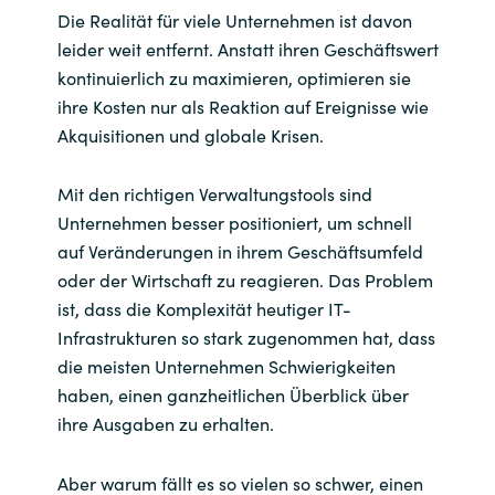
Die Realität für viele Unternehmen ist davon
leider weit entfernt. Anstatt ihren Geschäftswert
kontinuierlich zu maximieren, optimieren sie
ihre Kosten nur als Reaktion auf Ereignisse wie
Akquisitionen und globale Krisen.
Mit den richtigen Verwaltungstools sind
Unternehmen besser positioniert, um schnell
auf Veränderungen in ihrem Geschäftsumfeld
oder der Wirtschaft zu reagieren. Das Problem
ist, dass die Komplexität heutiger IT-
Infrastrukturen so stark zugenommen hat, dass
die meisten Unternehmen Schwierigkeiten
haben, einen ganzheitlichen Überblick über
ihre Ausgaben zu erhalten.
Aber warum fällt es so vielen so schwer, einen