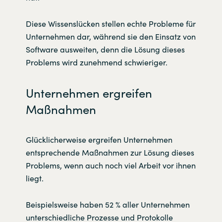
Diese Wissenslücken stellen echte Probleme für
Unternehmen dar, während sie den Einsatz von
Software ausweiten, denn die Lösung dieses
Problems wird zunehmend schwieriger.
Unternehmen ergreifen
Maßnahmen
Glücklicherweise ergreifen Unternehmen
entsprechende Maßnahmen zur Lösung dieses
Problems, wenn auch noch viel Arbeit vor ihnen
liegt.
Beispielsweise haben 52 % aller Unternehmen
unterschiedliche Prozesse und Protokolle