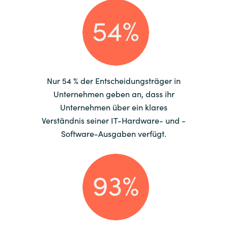
Nur 54 % der Entscheidungsträger in
Unternehmen geben an, dass ihr
Unternehmen über ein klares
Verständnis seiner IT-Hardware- und -
Software-Ausgaben verfügt.