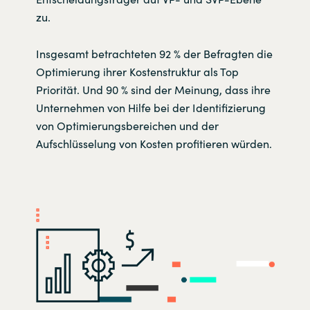
zu.
Insgesamt betrachteten 92 % der Befragten die
Optimierung ihrer Kostenstruktur als Top
Priorität. Und 90 % sind der Meinung, dass ihre
Unternehmen von Hilfe bei der Identifizierung
von Optimierungsbereichen und der
Aufschlüsselung von Kosten profitieren würden.