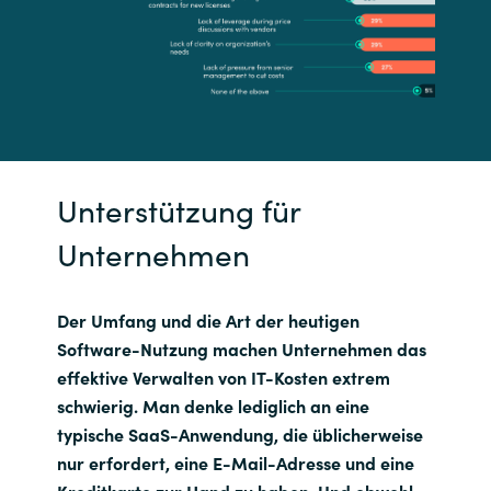
Unterstützung für
Unternehmen
Der Umfang und die Art der heutigen
Software-Nutzung machen Unternehmen das
effektive Verwalten von IT-Kosten extrem
schwierig. Man denke lediglich an eine
typische SaaS-Anwendung, die üblicherweise
nur erfordert, eine E-Mail-Adresse und eine
Kreditkarte zur Hand zu haben. Und obwohl