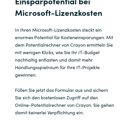
Einsparpotential bei
Microsoft-Lizenzkosten
In Ihren Microsoft-Lizenzkosten steckt ein
enormes Potential für Kosteneinsparungen. Mit
dem Potentialrechner von Crayon ermitteln Sie
mit wenigen Klicks, wie Sie Ihr IT-Budget
nachhaltig entlasten und damit mehr
Handlungsspielraum für Ihre IT-Projekte
gewinnen.
Füllen Sie jetzt das Formular aus und sichern
Sie sich den kostenlosen Zugriff auf den
Online-Potentialrechner von Crayon. Sie gehen
damit keinerlei Verpflichtung ein.