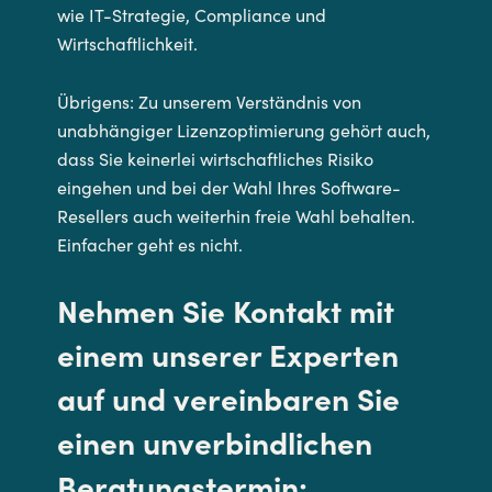
wie IT-Strategie, Compliance und
Wirtschaftlichkeit.
Übrigens: Zu unserem Verständnis von
unabhängiger Lizenzoptimierung gehört auch,
dass Sie keinerlei wirtschaftliches Risiko
eingehen und bei der Wahl Ihres Software-
Resellers auch weiterhin freie Wahl behalten.
Einfacher geht es nicht.
Nehmen Sie Kontakt mit
einem unserer Experten
auf und vereinbaren Sie
einen unverbindlichen
Beratungstermin: