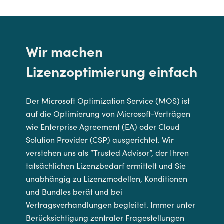
Wir machen
Lizenzoptimierung einfach
Der Microsoft Optimization Service (MOS) ist
auf die Optimierung von Microsoft-Verträgen
wie Enterprise Agreement (EA) oder Cloud
Solution Provider (CSP) ausgerichtet. Wir
verstehen uns als “Trusted Advisor”, der Ihren
tatsächlichen Lizenzbedarf ermittelt und Sie
unabhängig zu Lizenzmodellen, Konditionen
und Bundles berät und bei
Vertragsverhandlungen begleitet. Immer unter
Berücksichtigung zentraler Fragestellungen