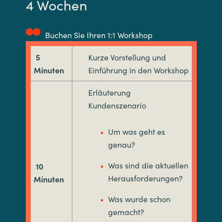
4 Wochen
Buchen Sie Ihren 1:1 Workshop
5
Kurze Vorstellung und
Minuten
Einführung in den Workshop
Erläuterung
Kundenszenario
Um was geht es
genau?
Was sind die aktuellen
10
Herausforderungen?
Minuten
Was wurde schon
gemacht?