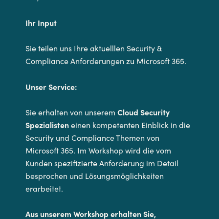
Ihr Input
Sie teilen uns Ihre aktuelllen Security &
Compliance Anforderungen zu Microsoft 365.
Unser Service:
Sie erhalten von unserem
Cloud Security
Spezialisten
einen kompetenten Einblick in die
Security und Compliance Themen von
Microsoft 365. Im Workshop wird die vom
Kunden spezifizierte Anforderung im Detail
besprochen und Lösungsmöglichkeiten
erarbeitet.
Aus unserem Workshop erhalten Sie,