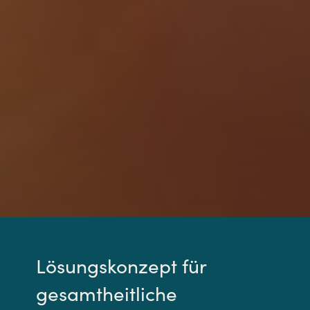
Lösungskonzept für
gesamtheitliche