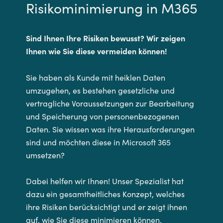
Risikominimierung in M365
Sind Ihnen Ihre Risiken bewusst? Wir zeigen
Ihnen wie Sie diese vermeiden können!
Sie haben als Kunde mit heiklen Daten
umzugehen, es bestehen gesetzliche und
vertragliche Voraussetzungen zur Bearbeitung
und Speicherung von personenbezogenen
Daten. Sie wissen was ihre Herausforderungen
sind und möchten diese in Microsoft 365
umsetzen?
Dabei helfen wir Ihnen! Unser Spezialist hat
dazu ein gesamtheitliches Konzept, welches
ihre Risiken berücksichtigt und er zeigt ihnen
auf, wie Sie diese minimieren können.