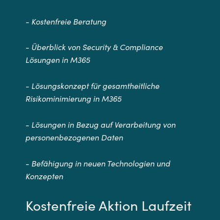
- Kostenfreie Beratung
- Überblick von Security & Compliance
Lösungen in M365
- Lösungskonzept für gesamtheitliche
Risikominimierung in M365
- Lösungen in Bezug auf Verarbeitung von
personenbezogenen Daten
- Befähigung in neuen Technologien und
Konzepten
Kostenfreie Aktion Laufzeit