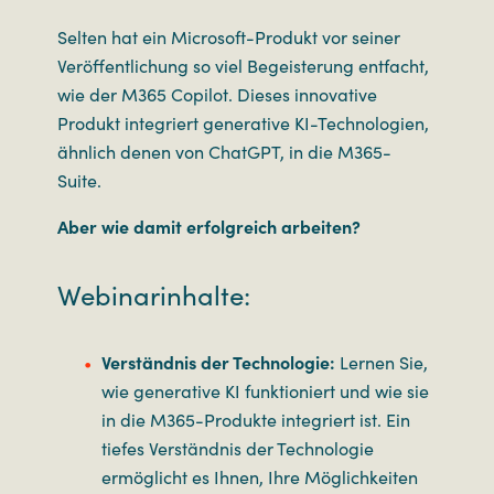
Selten hat ein Microsoft-Produkt vor seiner
Veröffentlichung so viel Begeisterung entfacht,
wie der M365 Copilot. Dieses innovative
Produkt integriert generative KI-Technologien,
ähnlich denen von ChatGPT, in die M365-
Suite.
Aber wie damit erfolgreich arbeiten?
Webinarinhalte:
Verständnis der Technologie:
Lernen Sie,
wie generative KI funktioniert und wie sie
in die M365-Produkte integriert ist. Ein
tiefes Verständnis der Technologie
ermöglicht es Ihnen, Ihre Möglichkeiten