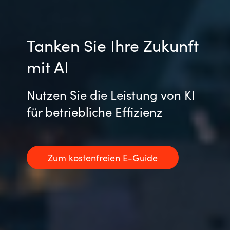
Tanken Sie Ihre Zukunft
mit AI
Nutzen Sie die Leistung von KI
für betriebliche Effizienz
Zum kostenfreien E-Guide