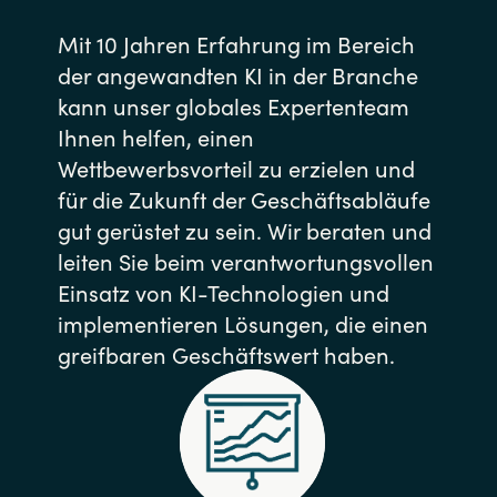
Mit 10 Jahren Erfahrung im Bereich
der angewandten KI in der Branche
kann unser globales Expertenteam
Ihnen helfen, einen
Wettbewerbsvorteil zu erzielen und
für die Zukunft der Geschäftsabläufe
gut gerüstet zu sein. Wir beraten und
leiten Sie beim verantwortungsvollen
Einsatz von KI-Technologien und
implementieren Lösungen, die einen
greifbaren Geschäftswert haben.