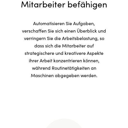
Mitarbeiter befähigen
Automatisieren Sie Aufgaben,
verschaffen Sie sich einen Überblick und
verringern Sie die Arbeitsbelastung, so
dass sich die Mitarbeiter auf
strategischere und kreativere Aspekte
ihrer Arbeit konzentrieren können,
während Routinetätigkeiten an
Maschinen abgegeben werden.