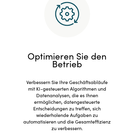
Optimieren Sie den
Betrieb
Verbessern Sie Ihre Geschäftsabläufe
mit KI-gesteuerten Algorithmen und
Datenanalysen, die es Ihnen
ermöglichen, datengesteuerte
Entscheidungen zu treffen, sich
wiederholende Aufgaben zu
automatisieren und die Gesamteffizienz
zu verbessern.