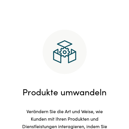
Produkte umwandeln
Verändern Sie die Art und Weise, wie
Kunden mit Ihren Produkten und
Dienstleistungen interagieren, indem Sie