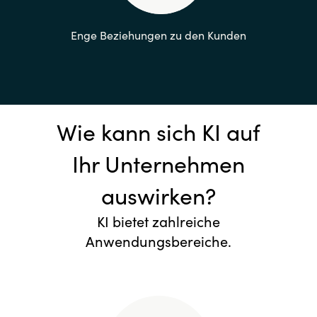
Enge Beziehungen zu den Kunden
Wie kann sich KI auf
Ihr Unternehmen
auswirken?
KI bietet zahlreiche
Anwendungsbereiche.