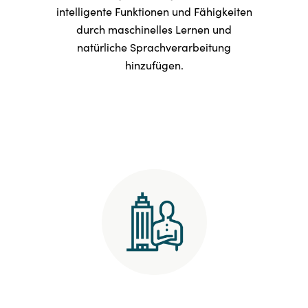
intelligente Funktionen und Fähigkeiten
durch maschinelles Lernen und
natürliche Sprachverarbeitung
hinzufügen.