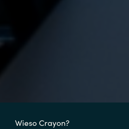
Wieso Crayon?