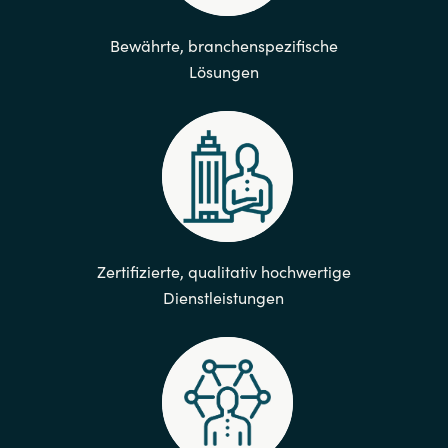
Bewährte, branchenspezifische
Lösungen
Zertifizierte, qualitativ hochwertige
Dienstleistungen