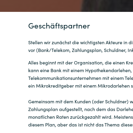
Geschäftspartner
Stellen wir zunächst die wichtigsten Akteure in 
vor (Bank/Telekom, Zahlungsplan, Schuldner, In
Alles beginnt mit der Organisation, die einen Kre
kann eine Bank mit einem Hypothekendarlehen, 
Telekommunikationsunternehmen mit einem Tele
ein Mikrokreditgeber mit einem Mikrodarlehen 
Gemeinsam mit dem Kunden (oder Schuldner) wi
Zahlungsplan aufgestellt, nach dem das Darlehe
monatlichen Raten zurückgezahlt wird. Meistens 
diesem Plan, aber das ist nicht das Thema dies