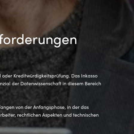
sforderungen
 oder Kreditwürdigkeitsprüfung. Das Inkasso
enzial der Datenwissenschaft in diesem Bereich
efangen von der Anfangsphase, in der das
eiter, rechtlichen Aspekten und technischen