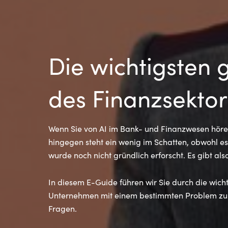
Die wichtigsten 
des Finanzsektor
Wenn Sie von AI im Bank- und Finanzwesen hören
hingegen steht ein wenig im Schatten, obwohl es 
wurde noch nicht gründlich erforscht. Es gibt al
In diesem E-Guide führen wir Sie durch die wic
Unternehmen mit einem bestimmten Problem zu k
Fragen.