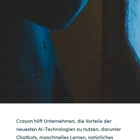
Crayon hilft Unternehmen, die Vorteile der
neuesten AI-Technologien zu nutzen, darunter
Chatbots, maschinelles Lernen, natürliches