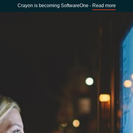
Crayon is becoming SoftwareOne -
Read more