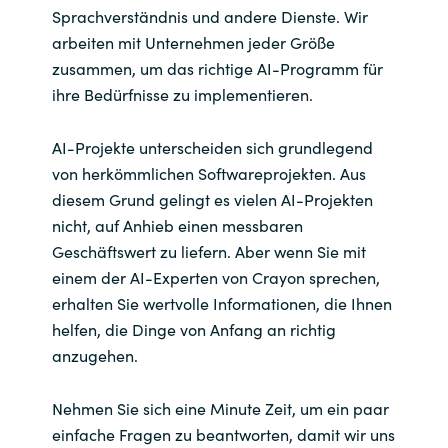
Sprachverständnis und andere Dienste. Wir
arbeiten mit Unternehmen jeder Größe
zusammen, um das richtige AI-Programm für
ihre Bedürfnisse zu implementieren.
AI-Projekte unterscheiden sich grundlegend
von herkömmlichen Softwareprojekten. Aus
diesem Grund gelingt es vielen AI-Projekten
nicht, auf Anhieb einen messbaren
Geschäftswert zu liefern. Aber wenn Sie mit
einem der AI-Experten von Crayon sprechen,
erhalten Sie wertvolle Informationen, die Ihnen
helfen, die Dinge von Anfang an richtig
anzugehen.
Nehmen Sie sich eine Minute Zeit, um ein paar
einfache Fragen zu beantworten, damit wir uns