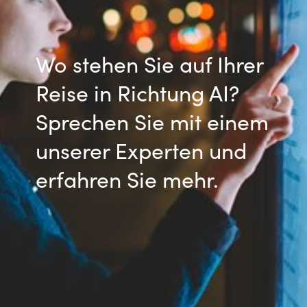
Wo stehen Sie auf Ihrer
Reise in Richtung AI?
Sprechen Sie mit einem
unserer Experten und
erfahren Sie mehr.