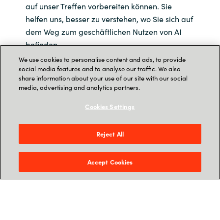
auf unser Treffen vorbereiten können. Sie
helfen uns, besser zu verstehen, wo Sie sich auf
dem Weg zum geschäftlichen Nutzen von AI
befinden.
We use cookies to personalise content and ads, to provide
social media features and to analyse our traffic. We also
share information about your use of our site with our social
media, advertising and analytics partners.
Cookies Settings
Reject All
Accept Cookies