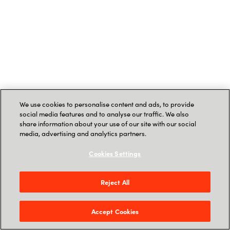
We use cookies to personalise content and ads, to provide
social media features and to analyse our traffic. We also
share information about your use of our site with our social
media, advertising and analytics partners.
Cookies Settings
Reject All
Accept Cookies