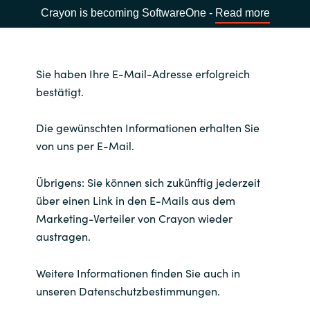
Crayon is becoming SoftwareOne -
Read more
Sie haben Ihre E-Mail-Adresse erfolgreich
bestätigt.
Die gewünschten Informationen erhalten Sie
von uns per E-Mail.
Übrigens: Sie können sich zukünftig jederzeit
über einen Link in den E-Mails aus dem
Marketing-Verteiler von Crayon wieder
austragen.
Weitere Informationen finden Sie auch in
unseren Datenschutzbestimmungen.