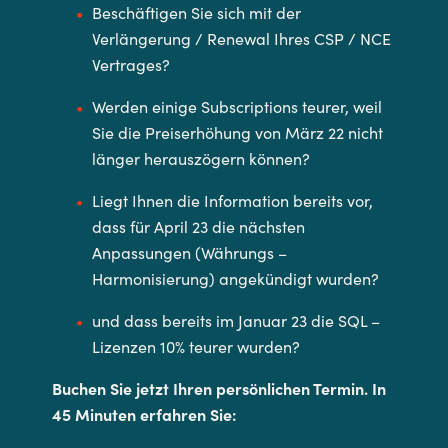
Beschäftigen Sie sich mit der
Verlängerung / Renewal Ihres CSP / NCE
Vertrages?
Werden einige Subscriptions teurer, weil
Sie die Preiserhöhung von März 22 nicht
länger herauszögern können?
Liegt Ihnen die Information bereits vor,
dass für April 23 die nächsten
Anpassungen (Währungs –
Harmonisierung) angekündigt wurden?
und dass bereits im Januar 23 die SQL –
Lizenzen 10% teurer wurden?
Buchen Sie jetzt Ihren persönlichen Termin. In
45 Minuten erfahren Sie: