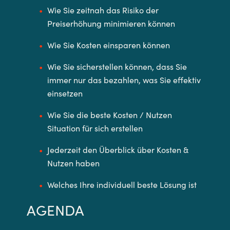
Wie Sie zeitnah das Risiko der
Preiserhöhung minimieren können
Wie Sie Kosten einsparen können
Wie Sie sicherstellen können, dass Sie
immer nur das bezahlen, was Sie effektiv
einsetzen
Wie Sie die beste Kosten / Nutzen
Situation für sich erstellen
Jederzeit den Überblick über Kosten &
Nutzen haben
Welches Ihre individuell beste Lösung ist
AGENDA