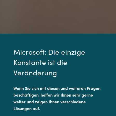
Microsoft: Die einzige
Konstante ist die
Veränderung
Wenn Sie sich mit diesen und weiteren Fragen
beschäftigen, helfen wir Ihnen sehr gerne
weiter und zeigen Ihnen verschiedene
Lösungen auf.