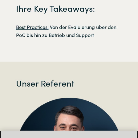
Ihre Key Takeaways:
Best Practices:
Von der Evaluierung über den
PoC bis hin zu Betrieb und Support
Unser Referent