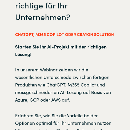
richtige für Ihr
Unternehmen?
CHATGPT, M365 COPILOT ODER CRAYON SOLUTION
Starten Sie Ihr AI-Projekt mit der richtigen
Lösung!
In unserem Webinar zeigen wir die
wesentlichen Unterschiede zwischen fertigen
Produkten wie ChatGPT, M365 Copilot und
massgeschneiderten AI-Lösung auf Basis von
Azure, GCP oder AWS auf.
Erfahren Sie, wie Sie die Vorteile beider
Optionen optimal für Ihr Unternehmen nutzen