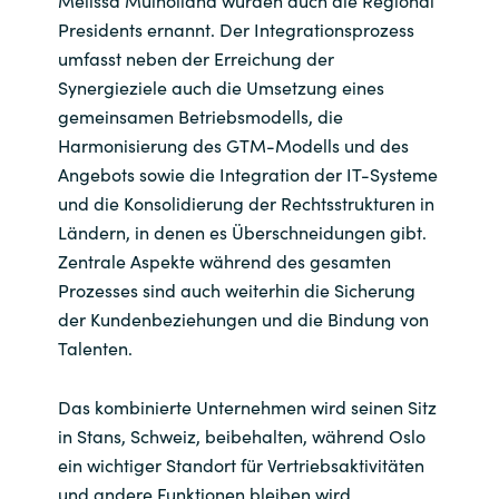
Melissa Mulholland wurden auch die Regional
Presidents ernannt. Der Integrationsprozess
umfasst neben der Erreichung der
Synergieziele auch die Umsetzung eines
gemeinsamen Betriebsmodells, die
Harmonisierung des GTM-Modells und des
Angebots sowie die Integration der IT-Systeme
und die Konsolidierung der Rechtsstrukturen in
Ländern, in denen es Überschneidungen gibt.
Zentrale Aspekte während des gesamten
Prozesses sind auch weiterhin die Sicherung
der Kundenbeziehungen und die Bindung von
Talenten.
Das kombinierte Unternehmen wird seinen Sitz
in Stans, Schweiz, beibehalten, während Oslo
ein wichtiger Standort für Vertriebsaktivitäten
und andere Funktionen bleiben wird.