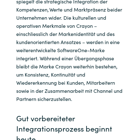
spiegelt die strategische Integration der
Kompetenzen, Werte
und Marktpräsenz beider
Unternehmen wider. Die kulturellen und
operativen Merkmale von Crayon –
einschliesslich der Markenidentität und des
kundenorientierten Ansatzes – werden in eine
weiterentwickelte
SoftwareOne
-Marke
integriert. Während einer Übergangsphase
bleibt die Marke Crayon weiterhin bestehen,
um Konsistenz, Kontinuität und
Wiedererkennung bei Kunden, Mitarbeitern
sowie in der Zusammenarbeit mit Channel und
Partnern sicherzustellen.
Gut vorbereiteter
Integrationsprozess beginnt
heute