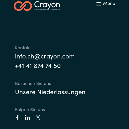
Menü
Kontakt
info.ch@crayon.com
+41 41 874 74 50
Besuchen Sie uns
Unsere Niederlassungen
Folgen Sie uns