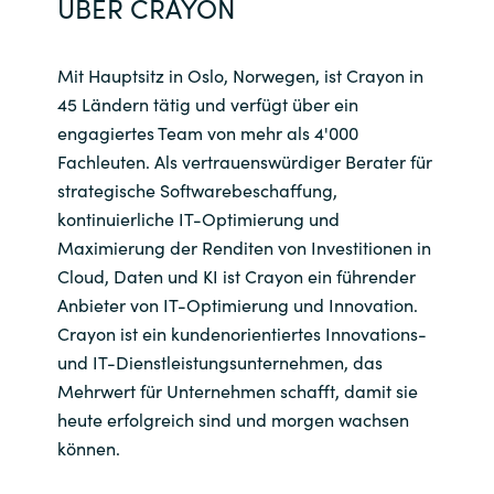
ÜBER CRAYON
Mit Hauptsitz in Oslo, Norwegen, ist Crayon in
45 Ländern tätig und verfügt über ein
engagiertes Team von mehr als 4'000
Fachleuten. Als vertrauenswürdiger Berater für
strategische Softwarebeschaffung,
kontinuierliche IT-Optimierung und
Maximierung der Renditen von Investitionen in
Cloud, Daten und KI ist Crayon ein führender
Anbieter von IT-Optimierung und Innovation.
Crayon ist ein kundenorientiertes Innovations-
und IT-Dienstleistungsunternehmen, das
Mehrwert für Unternehmen schafft, damit sie
heute erfolgreich sind und morgen wachsen
können.