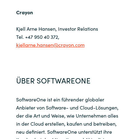
Crayon
Kjell Arne Hansen, Investor Relations
Tel. +47 950 40 372,
kjellarne.hansen@crayon.com
Ü
BER SOFTWAREONE
SoftwareOne ist ein führender globaler
Anbieter von Software- und Cloud-Lösungen,
der die Art und Weise, wie Unternehmen alles
in der Cloud erstellen, kaufen und betreiben,
neu definiert. SoftwareOne unterstützt ihre