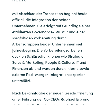
Mit Abschluss der Transaktion beginnt heute
offiziell die Integration der beiden
Unternehmen. Sie erfolgt auf Grundlage einer
etablierten Governance-Struktur und einer
sorgfältigen Vorbereitung durch
Arbeitsgruppen beider Unternehmen seit
Jahresbeginn. Die Vorbereitungsarbeiten
deckten Schlüsselfunktionen wie Strategie,
Sales & Marketing, People & Culture, IT und
Finanzen ab und wurden durch interne sowie
externe Post-Merger-Integrationsexperten
unterstützt.
Nach Bekanntgabe der neuen Geschäftsleitung
unter Führung der Co-CEOs Raphael Erb und