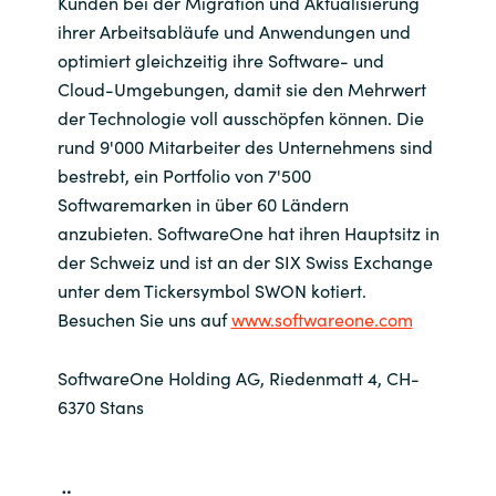
Kunden bei der Migration und Aktualisierung
ihrer Arbeitsabläufe und Anwendungen und
optimiert gleichzeitig ihre Software- und
Cloud-Umgebungen, damit sie den Mehrwert
der Technologie voll ausschöpfen können. Die
rund 9'000 Mitarbeiter des Unternehmens sind
bestrebt, ein Portfolio von 7'500
Softwaremarken in über 60 Ländern
anzubieten. SoftwareOne hat ihren Hauptsitz in
der Schweiz und ist an der SIX Swiss Exchange
unter dem Tickersymbol SWON kotiert.
Besuchen Sie uns auf
www.softwareone.com
SoftwareOne Holding AG, Riedenmatt 4, CH-
6370 Stans