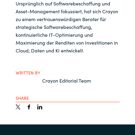
Ursprünglich auf Softwarebeschaffung und
Asset-Management fokussiert, hat sich Crayon
zu einem vertrauenswürdigen Berater für
strategische Softwarebeschaffung,
kontinuierliche IT-Optimierung und
Maximierung der Renditen von Investitionen in
Cloud, Daten und KI entwickelt.
WRITTEN BY
Crayon Editorial Team
SHARE