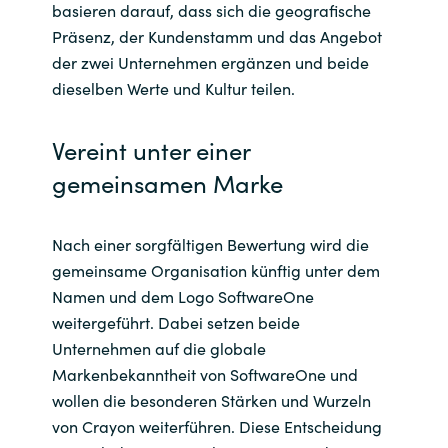
basieren darauf, dass sich die
geografische
Präsenz, der Kundenstamm und das Angebot
der zwei Unternehmen ergänzen und beide
dieselben Werte und Kultur teilen.
V
ereint unter einer
gemeinsamen Marke
Nach einer sorgfältigen Bewertung wird die
gemeinsame Organisation künftig unter dem
Namen und dem Logo
SoftwareOne
weitergeführt. Dabei setzen beide
Unternehmen auf die globale
Markenbekanntheit von
SoftwareOne
und
wollen die besonderen Stärken und Wurzeln
von Crayon weiterführen. Diese Entscheidung