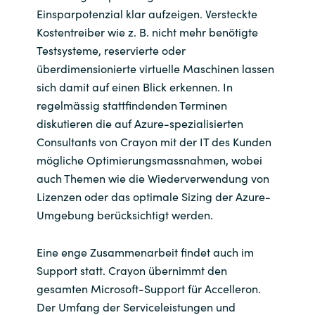
Einsparpotenzial klar aufzeigen. Versteckte
Kostentreiber wie z. B. nicht mehr benötigte
Testsysteme, reservierte oder
überdimensionierte virtuelle Maschinen lassen
sich damit auf einen Blick erkennen. In
regelmässig stattfindenden Terminen
diskutieren die auf Azure-spezialisierten
Consultants von Crayon mit der IT des Kunden
mögliche Optimierungsmassnahmen, wobei
auch Themen wie die Wiederverwendung von
Lizenzen oder das optimale Sizing der Azure-
Umgebung berücksichtigt werden.
Eine enge Zusammenarbeit findet auch im
Support statt. Crayon übernimmt den
gesamten Microsoft-Support für Accelleron.
Der Umfang der Serviceleistungen und