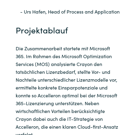
- Urs Hafen, Head of Process and Application
Projektablauf
Die Zusammenarbeit startete mit Microsoft
365. Im Rahmen des Microsoft Optimization
Services (MOS) analysierte Crayon den
tatsächlichen Lizenzbedarf, stellte Vor- und
Nachteile unterschiedlicher Lizenzmodelle vor,
ermittelte konkrete Einsparpotenziale und
konnte so Accelleron optimal bei der Microsoft
365-Lizenzierung unterstützen. Neben
wirtschaftlichen Vorteilen berücksichtigte
Crayon dabei auch die IT-Strategie von
Accelleron, die einen klaren Cloud-first-Ansatz
verfolgt.