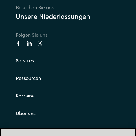
Besuchen Sie uns
Unsere Niederlassungen
Folgen Sie uns
Services
Ressourcen
Karriere
Über uns
Impressum und AGB's