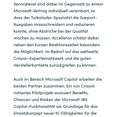
Servicelevel sind dabei im Gegensatz zu einem
Microsoft-Vertrag individuell vereinbart, so
dass der Turbolader-Spezialist die Support-
Ausgaben massschneidern und reduzieren
konnte, ohne Abstriche bei der Qualität
machen zu müssen. Accelleron schätzt dabei
neben den kurzen Reaktionszeiten besonders
die Möglichkeit, im Bedarf auf das weltweite
Crayon-Expertennetzwerk und die guten
Herstellerkontakte zurückgreifen zu können.
Auch im Bereich Microsoft Copilot arbeiten die
beiden Partner zusammen. Ein von Crayon
initiiertes Pilotprojekt evaluiert Benefits,
Chancen und Risiken der Microsoft 365
Copilot-Funktionalität als Grundlage für das
Einsatzkonzept neuer KI-Fähigkeiten für die