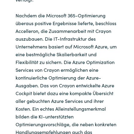
Nachdem die Microsoft 365-Optimierung
überaus positive Ergebnisse lieferte, beschloss
Accelleron, die Zusammenarbeit mit Crayon
auszubauen. Die IT-Infrastruktur des
Unternehmens basiert auf Microsoft Azure, um
eine bestmögliche Skalierbarkeit und
Flexibilität zu sichern. Die Azure Optimization
Services von Crayon ermöglichen eine
kontinuierliche Optimierung der Azure-
Ausgaben. Das von Crayon entwickelte Azure
Cockpit bietet dazu eine kompakte Übersicht
aller gebuchten Azure Services und ihrer
Kosten. Ein echtes Alleinstellungsmerkmal
bilden die KI-unterstützten
Optimierungsvorschläge, die neben konkreten
Handlungsempfehlungen auch das