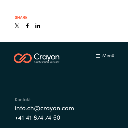
SHARE
Menü
Kontakt
info.ch@crayon.com
+41 41 874 74 50