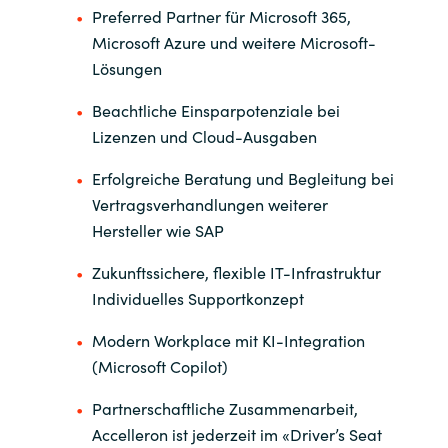
Preferred Partner für Microsoft 365,
Microsoft Azure und weitere Microsoft-
Lösungen
Beachtliche Einsparpotenziale bei
Lizenzen und Cloud-Ausgaben
Erfolgreiche Beratung und Begleitung bei
Vertragsverhandlungen weiterer
Hersteller wie SAP
Zukunftssichere, flexible IT-Infrastruktur
Individuelles Supportkonzept
Modern Workplace mit KI-Integration
(Microsoft Copilot)
Partnerschaftliche Zusammenarbeit,
Accelleron ist jederzeit im «Driver’s Seat