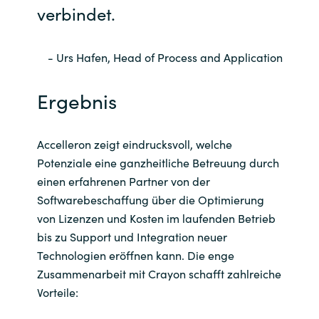
verbindet.
- Urs Hafen, Head of Process and Application
Ergebnis
Accelleron zeigt eindrucksvoll, welche
Potenziale eine ganzheitliche Betreuung durch
einen erfahrenen Partner von der
Softwarebeschaffung über die Optimierung
von Lizenzen und Kosten im laufenden Betrieb
bis zu Support und Integration neuer
Technologien eröffnen kann. Die enge
Zusammenarbeit mit Crayon schafft zahlreiche
Vorteile: