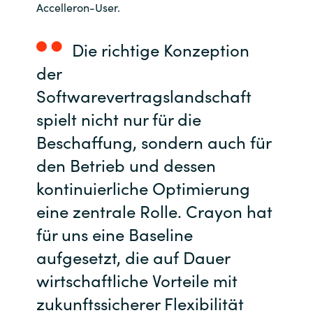
Accelleron-User.
Die richtige Konzeption
der
Softwarevertragslandschaft
spielt nicht nur für die
Beschaffung, sondern auch für
den Betrieb und dessen
kontinuierliche Optimierung
eine zentrale Rolle. Crayon hat
für uns eine Baseline
aufgesetzt, die auf Dauer
wirtschaftliche Vorteile mit
zukunftssicherer Flexibilität