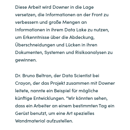
Diese Arbeit wird Downer in die Lage
versetzen, die Informationen an der Front zu
verbessern und große Mengen an
Informationen in ihrem Data Lake zu nutzen,
um Erkenntnisse über die Abdeckung,
Überschneidungen und Lücken in ihren
Dokumenten, Systemen und Risikoanalysen zu
gewinnen.
Dr. Bruno Beltran, der Data Scientist bei
Crayon, der das Projekt zusammen mit Downer
leitete, nannte ein Beispiel für mögliche
künftige Entwicklungen. "Wir könnten sehen,
dass ein Arbeiter an einem bestimmten Tag ein
Gerüst benutzt, um eine Art spezielles
Wandmaterial aufzustellen.