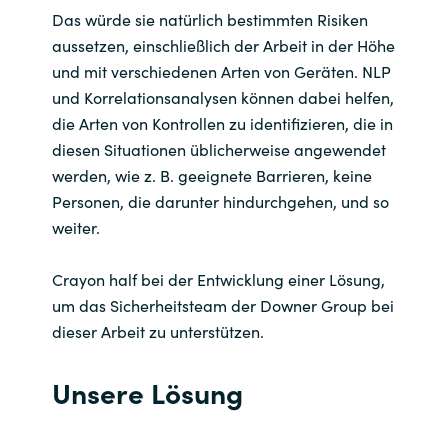
Das würde sie natürlich bestimmten Risiken
aussetzen, einschließlich der Arbeit in der Höhe
und mit verschiedenen Arten von Geräten. NLP
und Korrelationsanalysen können dabei helfen,
die Arten von Kontrollen zu identifizieren, die in
diesen Situationen üblicherweise angewendet
werden, wie z. B. geeignete Barrieren, keine
Personen, die darunter hindurchgehen, und so
weiter.
Crayon half bei der Entwicklung einer Lösung,
um das Sicherheitsteam der Downer Group bei
dieser Arbeit zu unterstützen.
Unsere Lösung