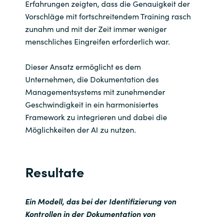
Erfahrungen zeigten, dass die Genauigkeit der
Vorschläge mit fortschreitendem Training rasch
zunahm und mit der Zeit immer weniger
menschliches Eingreifen erforderlich war.
Dieser Ansatz ermöglicht es dem
Unternehmen, die Dokumentation des
Managementsystems mit zunehmender
Geschwindigkeit in ein harmonisiertes
Framework zu integrieren und dabei die
Möglichkeiten der AI zu nutzen.
Resultate
Ein Modell, das bei der Identifizierung von
Kontrollen in der Dokumentation von