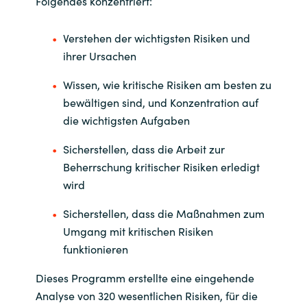
Folgendes konzentriert:
Verstehen der wichtigsten Risiken und
ihrer Ursachen
Wissen, wie kritische Risiken am besten zu
bewältigen sind, und Konzentration auf
die wichtigsten Aufgaben
Sicherstellen, dass die Arbeit zur
Beherrschung kritischer Risiken erledigt
wird
Sicherstellen, dass die Maßnahmen zum
Umgang mit kritischen Risiken
funktionieren
Dieses Programm erstellte eine eingehende
Analyse von 320 wesentlichen Risiken, für die