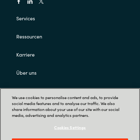
Services
Ressourcen
Karriere
Über uns
Impressum und AGB's
We use cookies to personalise content and ads, to provide
social media features and to analyse our traffic. We also
share information about your use of our site with our social
media, advertising and analytics partners.
Cookies Settings