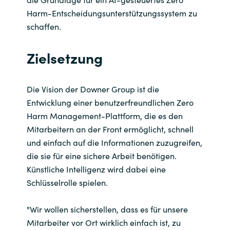
Harm-Entscheidungsunterstützungssystem zu
schaffen.
Zielsetzung
Die Vision der Downer Group ist die
Entwicklung einer benutzerfreundlichen Zero
Harm Management-Plattform, die es den
Mitarbeitern an der Front ermöglicht, schnell
und einfach auf die Informationen zuzugreifen,
die sie für eine sichere Arbeit benötigen.
Künstliche Intelligenz wird dabei eine
Schlüsselrolle spielen.
"Wir wollen sicherstellen, dass es für unsere
Mitarbeiter vor Ort wirklich einfach ist, zu