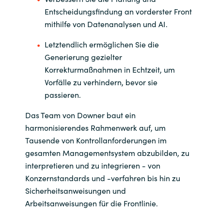
Entscheidungsfindung an vorderster Front
mithilfe von Datenanalysen und AI.
Letztendlich ermöglichen Sie die
Generierung gezielter
Korrekturmaßnahmen in Echtzeit, um
Vorfälle zu verhindern, bevor sie
passieren.
Das Team von Downer baut ein
harmonisierendes Rahmenwerk auf, um
Tausende von Kontrollanforderungen im
gesamten Managementsystem abzubilden, zu
interpretieren und zu integrieren - von
Konzernstandards und -verfahren bis hin zu
Sicherheitsanweisungen und
Arbeitsanweisungen für die Frontlinie.