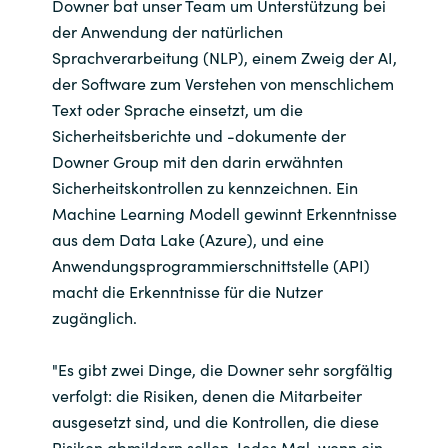
Downer bat unser Team um Unterstützung bei
der Anwendung der natürlichen
Sprachverarbeitung (NLP), einem Zweig der AI,
der Software zum Verstehen von menschlichem
Text oder Sprache einsetzt, um die
Sicherheitsberichte und -dokumente der
Downer Group mit den darin erwähnten
Sicherheitskontrollen zu kennzeichnen. Ein
Machine Learning Modell gewinnt Erkenntnisse
aus dem Data Lake (Azure), und eine
Anwendungsprogrammierschnittstelle (API)
macht die Erkenntnisse für die Nutzer
zugänglich.
"Es gibt zwei Dinge, die Downer sehr sorgfältig
verfolgt: die Risiken, denen die Mitarbeiter
ausgesetzt sind, und die Kontrollen, die diese
Risiken abmildern sollen. Jedes Mal, wenn ein