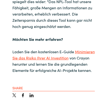
spiegelt dies wider: "Das NPL-Tool hat unsere
Fähigkeit, große Mengen an Informationen zu
verarbeiten, erheblich verbessert. Die
Zeitersparnis durch dieses Tool kann gar nicht
hoch genug eingeschätzt werden.
Möchten Sie mehr erfahren?
Laden Sie den kostenlosen E-Guide
Minimieren
Sie das Risiko Ihrer AI Investition
von Crayon
herunter und lernen Sie die grundlegenden
Elemente für erfolgreiche AI-Projekte kennen.
SHARE