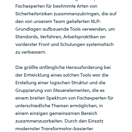
Fachexperten für bestimmte Arten von
Sicherheitsrisiken zusammenzubringen, die auf
den von unserem Team gelieferten NLP-
Grundlagen aufbauende Tools verwenden, um
Standards, Verfahren, Arbeitspraktiken an
vorderster Front und Schulungen systematisch
zu verbessern.
Die größte anfängliche Herausforderung bei
der Entwicklung eines solchen Tools war die
Erstellung einer logischen Struktur und die
Gruppierung von Steuerelementen, die es
einem breiten Spektrum von Fachexperten für
unterschiedliche Themen ermöglichen, in
einem einzigen gemeinsamen Bereich
zusammenzuarbeiten. Durch den Einsatz
modernster Transformator-basierter