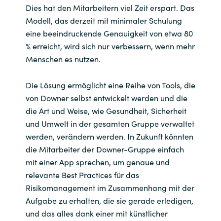
Dies hat den Mitarbeitern viel Zeit erspart. Das
Modell, das derzeit mit minimaler Schulung
eine beeindruckende Genauigkeit von etwa 80
% erreicht, wird sich nur verbessern, wenn mehr
Menschen es nutzen.
Die Lösung ermöglicht eine Reihe von Tools, die
von Downer selbst entwickelt werden und die
die Art und Weise, wie Gesundheit, Sicherheit
und Umwelt in der gesamten Gruppe verwaltet
werden, verändern werden. In Zukunft könnten
die Mitarbeiter der Downer-Gruppe einfach
mit einer App sprechen, um genaue und
relevante Best Practices für das
Risikomanagement im Zusammenhang mit der
Aufgabe zu erhalten, die sie gerade erledigen,
und das alles dank einer mit künstlicher