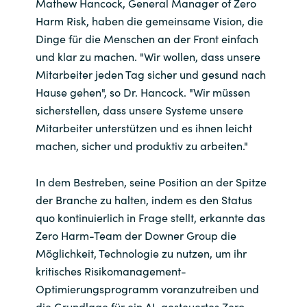
Mathew Hancock, General Manager of Zero
Harm Risk, haben die gemeinsame Vision, die
Dinge für die Menschen an der Front einfach
und klar zu machen. "Wir wollen, dass unsere
Mitarbeiter jeden Tag sicher und gesund nach
Hause gehen", so Dr. Hancock. "Wir müssen
sicherstellen, dass unsere Systeme unsere
Mitarbeiter unterstützen und es ihnen leicht
machen, sicher und produktiv zu arbeiten."
In dem Bestreben, seine Position an der Spitze
der Branche zu halten, indem es den Status
quo kontinuierlich in Frage stellt, erkannte das
Zero Harm-Team der Downer Group die
Möglichkeit, Technologie zu nutzen, um ihr
kritisches Risikomanagement-
Optimierungsprogramm voranzutreiben und
die Grundlage für ein AI-gesteuertes Zero