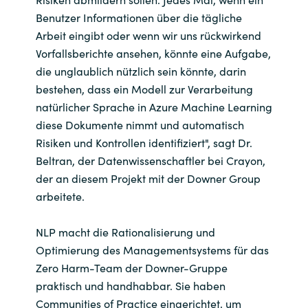
Benutzer Informationen über die tägliche
Arbeit eingibt oder wenn wir uns rückwirkend
Vorfallsberichte ansehen, könnte eine Aufgabe,
die unglaublich nützlich sein könnte, darin
bestehen, dass ein Modell zur Verarbeitung
natürlicher Sprache in Azure Machine Learning
diese Dokumente nimmt und automatisch
Risiken und Kontrollen identifiziert", sagt Dr.
Beltran, der Datenwissenschaftler bei Crayon,
der an diesem Projekt mit der Downer Group
arbeitete.
NLP macht die Rationalisierung und
Optimierung des Managementsystems für das
Zero Harm-Team der Downer-Gruppe
praktisch und handhabbar. Sie haben
Communities of Practice eingerichtet, um