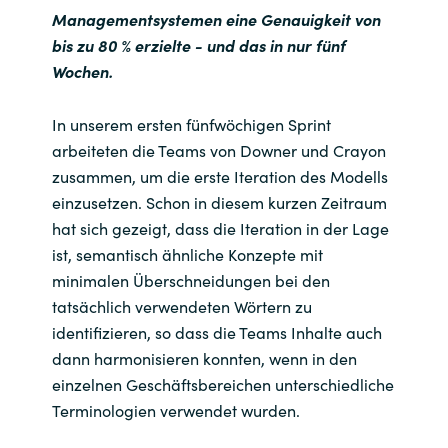
Managementsystemen eine Genauigkeit von
bis zu 80 % erzielte - und das in nur fünf
Wochen.
In unserem ersten fünfwöchigen Sprint
arbeiteten die Teams von Downer und Crayon
zusammen, um die erste Iteration des Modells
einzusetzen. Schon in diesem kurzen Zeitraum
hat sich gezeigt, dass die Iteration in der Lage
ist, semantisch ähnliche Konzepte mit
minimalen Überschneidungen bei den
tatsächlich verwendeten Wörtern zu
identifizieren, so dass die Teams Inhalte auch
dann harmonisieren konnten, wenn in den
einzelnen Geschäftsbereichen unterschiedliche
Terminologien verwendet wurden.