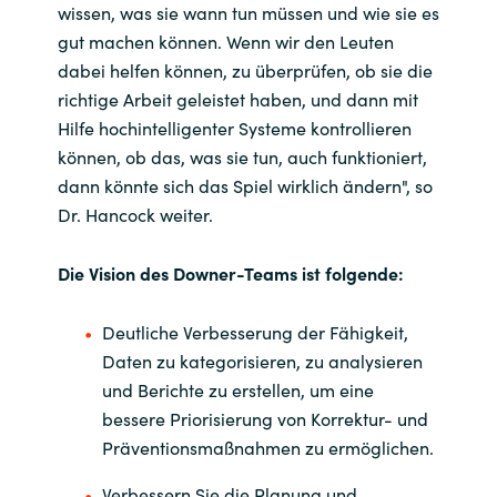
wissen, was sie wann tun müssen und wie sie es
gut machen können. Wenn wir den Leuten
dabei helfen können, zu überprüfen, ob sie die
richtige Arbeit geleistet haben, und dann mit
Hilfe hochintelligenter Systeme kontrollieren
können, ob das, was sie tun, auch funktioniert,
dann könnte sich das Spiel wirklich ändern", so
Dr. Hancock weiter.
Die Vision des Downer-Teams ist folgende:
Deutliche Verbesserung der Fähigkeit,
Daten zu kategorisieren, zu analysieren
und Berichte zu erstellen, um eine
bessere Priorisierung von Korrektur- und
Präventionsmaßnahmen zu ermöglichen.
Verbessern Sie die Planung und