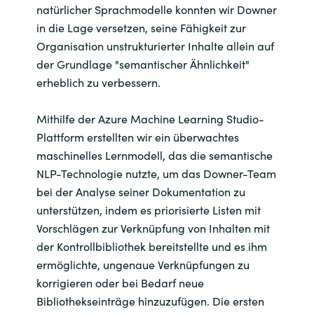
natürlicher Sprachmodelle konnten wir Downer
in die Lage versetzen, seine Fähigkeit zur
Organisation unstrukturierter Inhalte allein auf
der Grundlage "semantischer Ähnlichkeit"
erheblich zu verbessern.
Mithilfe der Azure Machine Learning Studio-
Plattform erstellten wir ein überwachtes
maschinelles Lernmodell, das die semantische
NLP-Technologie nutzte, um das Downer-Team
bei der Analyse seiner Dokumentation zu
unterstützen, indem es priorisierte Listen mit
Vorschlägen zur Verknüpfung von Inhalten mit
der Kontrollbibliothek bereitstellte und es ihm
ermöglichte, ungenaue Verknüpfungen zu
korrigieren oder bei Bedarf neue
Bibliothekseinträge hinzuzufügen. Die ersten