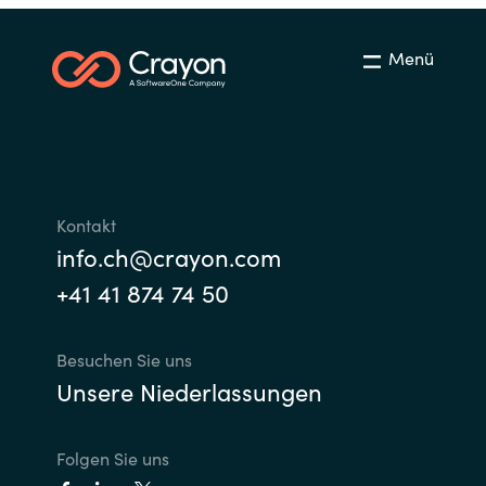
Menü
Kontakt
info.ch@crayon.com
+41 41 874 74 50
Besuchen Sie uns
Unsere Niederlassungen
Folgen Sie uns