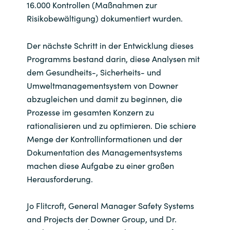
16.000 Kontrollen (Maßnahmen zur
Risikobewältigung) dokumentiert wurden.
Der nächste Schritt in der Entwicklung dieses
Programms bestand darin, diese Analysen mit
dem Gesundheits-, Sicherheits- und
Umweltmanagementsystem von Downer
abzugleichen und damit zu beginnen, die
Prozesse im gesamten Konzern zu
rationalisieren und zu optimieren. Die schiere
Menge der Kontrollinformationen und der
Dokumentation des Managementsystems
machen diese Aufgabe zu einer großen
Herausforderung.
Jo Flitcroft, General Manager Safety Systems
and Projects der Downer Group, und Dr.