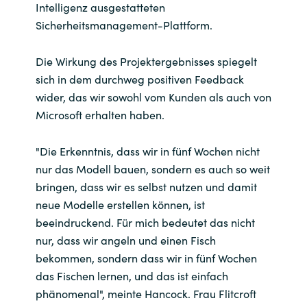
Intelligenz ausgestatteten
Sicherheitsmanagement-Plattform.
Die Wirkung des Projektergebnisses spiegelt
sich in dem durchweg positiven Feedback
wider, das wir sowohl vom Kunden als auch von
Microsoft erhalten haben.
"Die Erkenntnis, dass wir in fünf Wochen nicht
nur das Modell bauen, sondern es auch so weit
bringen, dass wir es selbst nutzen und damit
neue Modelle erstellen können, ist
beeindruckend. Für mich bedeutet das nicht
nur, dass wir angeln und einen Fisch
bekommen, sondern dass wir in fünf Wochen
das Fischen lernen, und das ist einfach
phänomenal", meinte Hancock. Frau Flitcroft