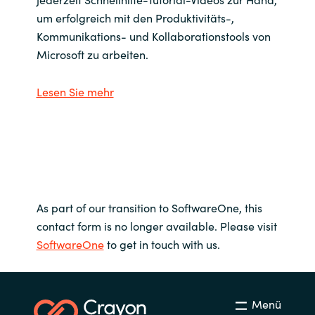
um erfolgreich mit den Produktivitäts-,
Kommunikations- und Kollaborationstools von
Microsoft zu arbeiten.
Lesen Sie mehr
As part of our transition to SoftwareOne, this
contact form is no longer available. Please visit
SoftwareOne
to get in touch with us.
Menü