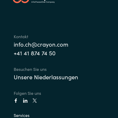
Kontakt
info.ch@crayon.com
+41 41 874 74 50
Besuchen Sie uns
Unsere Niederlassungen
Folgen Sie uns
Services