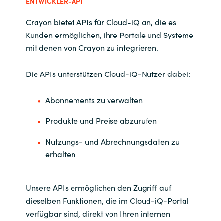
ENTWICKLER-API
Crayon bietet APIs für Cloud-iQ an, die es
Kunden ermöglichen, ihre Portale und Systeme
mit denen von Crayon zu integrieren.
Die APIs unterstützen Cloud-iQ-Nutzer dabei:
Abonnements zu verwalten
Produkte und Preise abzurufen
Nutzungs- und Abrechnungsdaten zu
erhalten
Unsere APIs ermöglichen den Zugriff auf
dieselben Funktionen, die im Cloud-iQ-Portal
verfügbar sind, direkt von Ihren internen