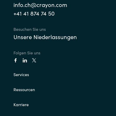
info.ch@crayon.com
+41 41 874 74 50
Besuchen Sie uns
Unsere Niederlassungen
Folgen Sie uns
Services
Ressourcen
Karriere