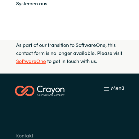
Systemen aus.
As part of our transition to SoftwareOne, this
contact form is no longer available. Please visit
SoftwareOne
to get in touch with us.
Menü
Kontakt