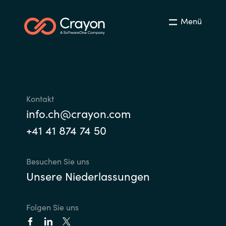
Menü
Kontakt
info.ch@crayon.com
+41 41 874 74 50
Besuchen Sie uns
Unsere Niederlassungen
Folgen Sie uns