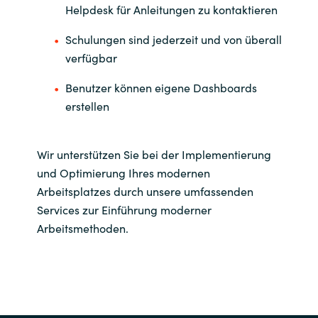
Helpdesk für Anleitungen zu kontaktieren
Schulungen sind jederzeit und von überall
verfügbar
Benutzer können eigene Dashboards
erstellen
Wir unterstützen Sie bei der Implementierung
und Optimierung Ihres modernen
Arbeitsplatzes durch unsere umfassenden
Services zur Einführung moderner
Arbeitsmethoden.