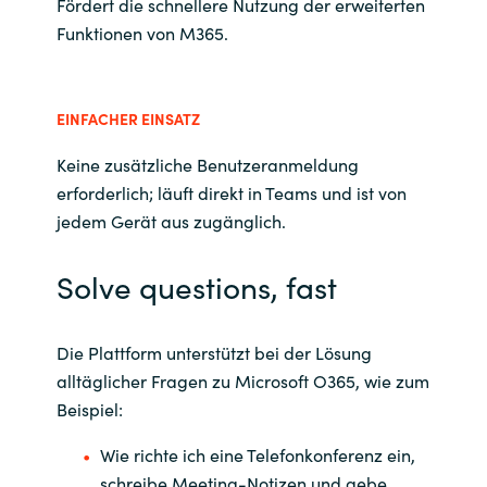
Fördert die schnellere Nutzung der erweiterten
Funktionen von M365.
EINFACHER EINSATZ
Keine zusätzliche Benutzeranmeldung
erforderlich; läuft direkt in Teams und ist von
jedem Gerät aus zugänglich.
Solve questions, fast
Die Plattform unterstützt bei der Lösung
alltäglicher Fragen zu Microsoft O365, wie zum
Beispiel:
Wie richte ich eine Telefonkonferenz ein,
schreibe Meeting-Notizen und gebe