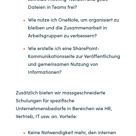
Dateien in Teams frei?
Wie nutze ich OneNote, um organisiert zu
bleiben und die Zusammenarbeit in
Arbeitsgruppen zu verbessern?
Wie erstelle ich eine SharePoint-
Kommunikationsseite zur Veröffentlichung
und gemeinsamen Nutzung von
Informationen?
Zusätzlich bieten wir massgeschneiderte
Schulungen für spezifische
Unternehmensbedarfe in Bereichen wie HR,
Vertrieb, IT usw. an. Vorteile:
Keine Notwendigkeit mehr, den internen