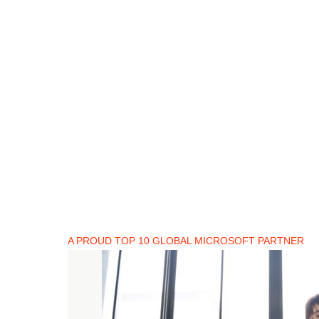
A PROUD TOP 10 GLOBAL MICROSOFT PARTNER