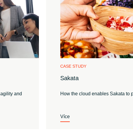
CASE STUDY
Sakata
agility and
How the cloud enables Sakata to p
Více