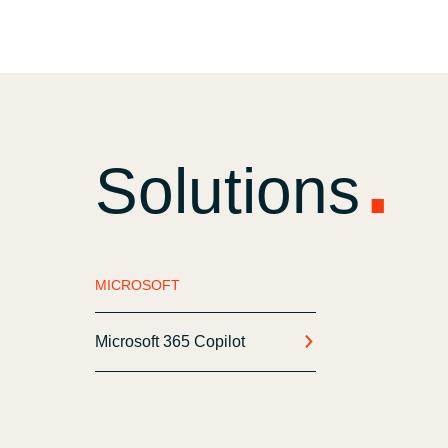
Solutions
MICROSOFT
Microsoft 365 Copilot