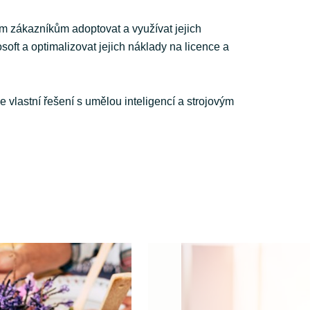
zákazníkům adoptovat a využívat jejich
soft a optimalizovat jejich náklady na licence a
 vlastní řešení s umělou inteligencí a strojovým