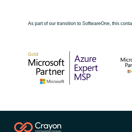
As part of our transition to SoftwareOne, this conta