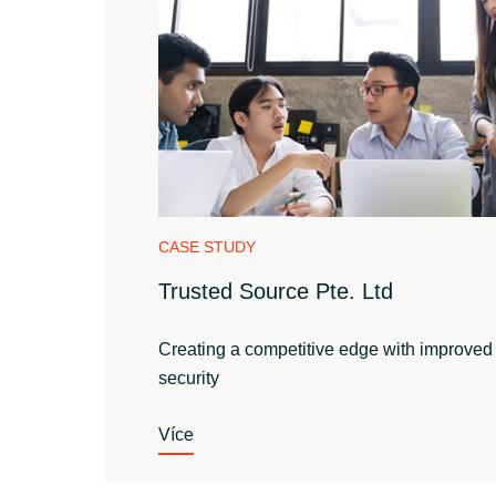
CASE STUDY
Trusted Source Pte. Ltd
Creating a competitive edge with improved 
security
Více