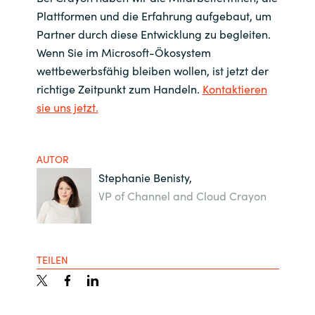
Plattformen und die Erfahrung aufgebaut, um
Partner durch diese Entwicklung zu begleiten.
Wenn Sie im Microsoft-Ökosystem
wettbewerbsfähig bleiben wollen, ist jetzt der
richtige Zeitpunkt zum Handeln.
Kontaktieren
sie uns jetzt.
AUTOR
Stephanie Benisty,
VP of Channel and Cloud Crayon
TEILEN