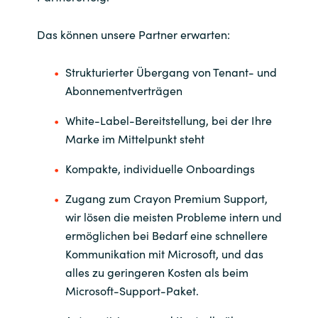
Das können unsere Partner erwarten:
Strukturierter Übergang von Tenant- und
Abonnementverträgen
White-Label-Bereitstellung, bei der Ihre
Marke im Mittelpunkt steht
Kompakte, individuelle Onboardings
Zugang zum Crayon Premium Support,
wir lösen die meisten Probleme intern und
ermöglichen bei Bedarf eine schnellere
Kommunikation mit Microsoft, und das
alles zu geringeren Kosten als beim
Microsoft-Support-Paket.