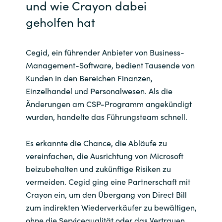
und wie Crayon dabei
geholfen hat
Cegid, ein führender Anbieter von Business-
Management-Software, bedient Tausende von
Kunden in den Bereichen Finanzen,
Einzelhandel und Personalwesen. Als die
Änderungen am CSP-Programm angekündigt
wurden, handelte das Führungsteam schnell.
Es erkannte die Chance, die Abläufe zu
vereinfachen, die Ausrichtung von Microsoft
beizubehalten und zukünftige Risiken zu
vermeiden. Cegid ging eine Partnerschaft mit
Crayon ein, um den Übergang von Direct Bill
zum indirekten Wiederverkäufer zu bewältigen,
ohne die Servicequalität oder das Vertrauen