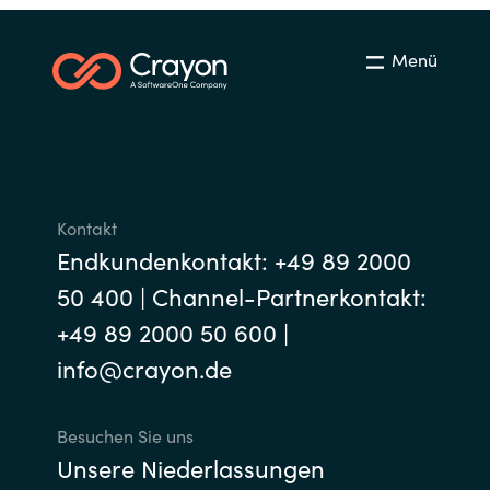
Menü
Kontakt
Endkundenkontakt: +49 89 2000
50 400 | Channel-Partnerkontakt:
+49 89 2000 50 600 |
info@crayon.de
Besuchen Sie uns
Unsere Niederlassungen