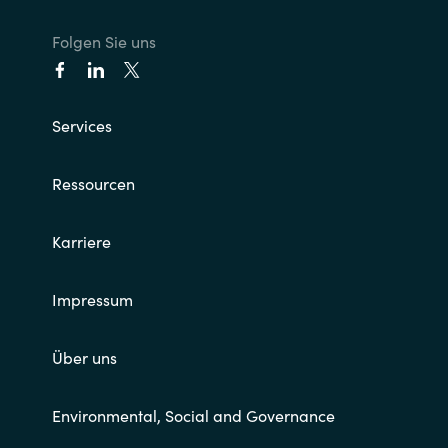
Folgen Sie uns
Services
Ressourcen
Karriere
Impressum
Über uns
Environmental, Social and Governance