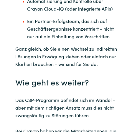
Automatisierung und Kontrolle über
Crayon Cloud-iQ (oder integrierte APIs)
Ein Partner-Erfolgsteam, das sich auf
Geschäftsergebnisse konzentriert - nicht
nur auf die Einhaltung von Vorschriften.
Ganz gleich, ob Sie einen Wechsel zu indirekten
Lösungen in Erwägung ziehen oder einfach nur
Klarheit brauchen - wir sind für Sie da.
Wie geht es weiter?
Das CSP-Programm befindet sich im Wandel -
aber mit dem richtigen Ansatz muss dies nicht
zwangsläufig zu Störungen führen.
Bei Crayon haben wir die MitarbeiterInnen, die