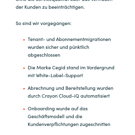
der Kunden zu beeinträchtigen.
So sind wir vorgegangen:
Tenant- und Abonnementmigrationen
wurden sicher und pünktlich
abgeschlossen
Die Marke Cegid stand im Vordergrund
mit White-Label-Support
Abrechnung und Bereitstellung wurden
durch Crayon Cloud-iQ automatisiert
Onboarding wurde auf das
Geschäftsmodell und die
Kundenverpflichtungen zugeschnitten