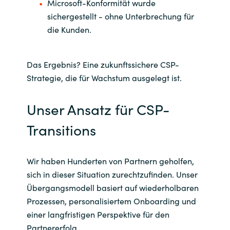
Microsoft-Konformität wurde
sichergestellt - ohne Unterbrechung für
die Kunden.
Das Ergebnis? Eine zukunftssichere CSP-
Strategie, die für Wachstum ausgelegt ist.
Unser Ansatz für CSP-
Transitions
Wir haben Hunderten von Partnern geholfen,
sich in dieser Situation zurechtzufinden. Unser
Übergangsmodell basiert auf wiederholbaren
Prozessen, personalisiertem Onboarding und
einer langfristigen Perspektive für den
Partnererfolg.