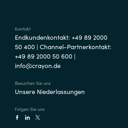
Kontakt
Endkundenkontakt: +49 89 2000
50 400 | Channel-Partnerkontakt:
+49 89 2000 50 600 |
info@crayon.de
Besuchen Sie uns
Unsere Niederlassungen
Folgen Sie uns