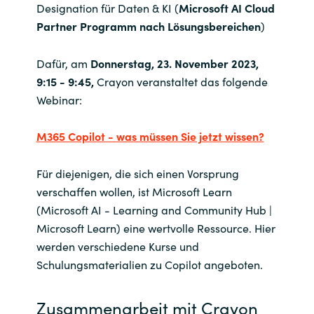
Designation für Daten & KI (
Microsoft AI Cloud
Partner Programm nach Lösungsbereichen
)
Dafür, am
Donnerstag, 23. November 2023,
9:15 - 9:45,
Crayon veranstaltet das folgende
Webinar:
M365 Copilot - was müssen Sie jetzt wissen?
Für diejenigen, die sich einen Vorsprung
verschaffen wollen, ist Microsoft Learn
(Microsoft AI - Learning and Community Hub |
Microsoft Learn) eine wertvolle Ressource. Hier
werden verschiedene Kurse und
Schulungsmaterialien zu Copilot angeboten.
Zusammenarbeit mit Crayon