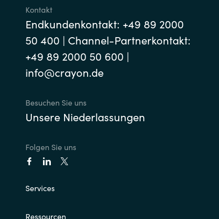
Kontakt
Endkundenkontakt: +49 89 2000
50 400 | Channel-Partnerkontakt:
+49 89 2000 50 600 |
info@crayon.de
Besuchen Sie uns
Unsere Niederlassungen
Folgen Sie uns
Services
Ressourcen