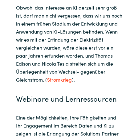
Obwohl das Interesse an KI derzeit sehr groß
ist, darf man nicht vergessen, dass wir uns noch
in einem frühen Stadium der Entwicklung und
Anwendung von KI-Lösungen befinden. Wenn
wir es mit der Erfindung der Elektrizität
vergleichen würden, wäre diese erst vor ein
paar Jahren erfunden worden, und Thomas
Edison und Nicola Tesla streiten sich um die
Überlegenheit von Wechsel- gegenüber
Gleichstrom. (
Stromkrieg
).
Webinare und Lernressourcen
Eine der Möglichkeiten, Ihre Fähigkeiten und
Ihr Engagement im Bereich Daten und KI zu
zeigen ist die Erlangung der Solutions Partner