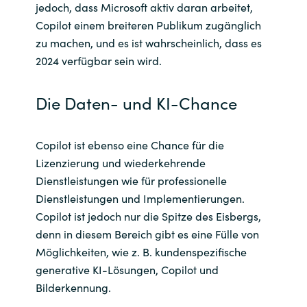
jedoch, dass Microsoft aktiv daran arbeitet,
Copilot einem breiteren Publikum zugänglich
zu machen, und es ist wahrscheinlich, dass es
2024 verfügbar sein wird.
Die Daten- und KI-Chance
Copilot ist ebenso eine Chance für die
Lizenzierung und wiederkehrende
Dienstleistungen wie für professionelle
Dienstleistungen und Implementierungen.
Copilot ist jedoch nur die Spitze des Eisbergs,
denn in diesem Bereich gibt es eine Fülle von
Möglichkeiten, wie z. B. kundenspezifische
generative KI-Lösungen, Copilot und
Bilderkennung.