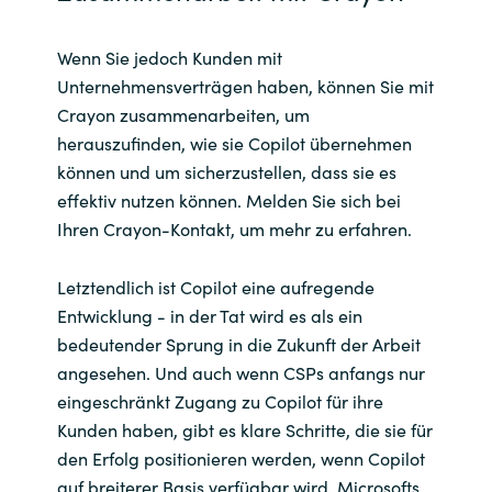
Wenn Sie jedoch Kunden mit
Unternehmensverträgen haben, können Sie mit
Crayon zusammenarbeiten, um
herauszufinden, wie sie Copilot übernehmen
können und um sicherzustellen, dass sie es
effektiv nutzen können. Melden Sie sich bei
Ihren Crayon-Kontakt, um mehr zu erfahren.
Letztendlich ist Copilot eine aufregende
Entwicklung - in der Tat wird es als ein
bedeutender Sprung in die Zukunft der Arbeit
angesehen. Und auch wenn CSPs anfangs nur
eingeschränkt Zugang zu Copilot für ihre
Kunden haben, gibt es klare Schritte, die sie für
den Erfolg positionieren werden, wenn Copilot
auf breiterer Basis verfügbar wird. Microsofts