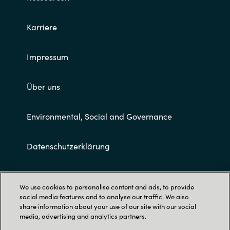
Karriere
Impressum
Über uns
Environmental, Social and Governance
Datenschutzerklärung
Allgemeine Geschäftsbedingungen
We use cookies to personalise content and ads, to provide
social media features and to analyse our traffic. We also
share information about your use of our site with our social
media, advertising and analytics partners.