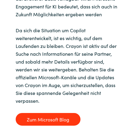
Engagement für KI bedeutet, dass sich auch in
Zukunft Möglichkeiten ergeben werden
Da sich die Situation um Copilot
weiterentwickelt, ist es wichtig, auf dem
Laufenden zu bleiben. Crayon ist aktiv auf der
Suche nach Informationen für seine Partner,
und sobald mehr Details verfügbar sind,
werden wir sie weitergeben. Behalten Sie die
offiziellen Microsoft-Kanäle und die Updates
von Crayon im Auge, um sicherzustellen, dass
Sie diese spannende Gelegenheit nicht
verpassen.
Zum Microsoft Blog