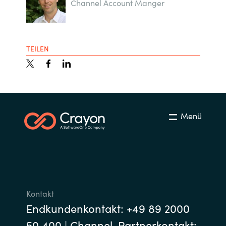
Channel Account Manger
TEILEN
Menü
Kontakt
Endkundenkontakt: +49 89 2000
50 400 | Channel-Partnerkontakt: