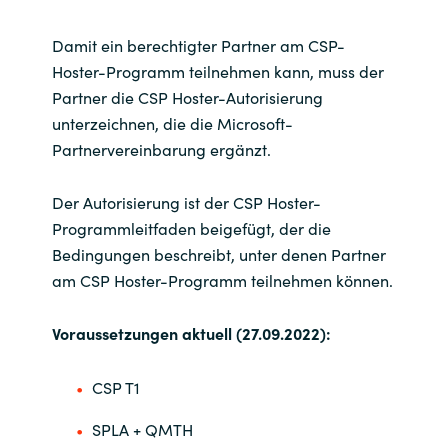
Damit ein berechtigter Partner am CSP-
Hoster-Programm teilnehmen kann, muss der
Partner die CSP Hoster-Autorisierung
unterzeichnen, die die Microsoft-
Partnervereinbarung ergänzt.
Der Autorisierung ist der CSP Hoster-
Programmleitfaden beigefügt, der die
Bedingungen beschreibt, unter denen Partner
am CSP Hoster-Programm teilnehmen können.
Voraussetzungen aktuell (27.09.2022):
CSP T1
SPLA + QMTH