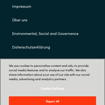
Impressum
Über uns
Environmental, Social and Governance
Datenschutzerklärung
Allgemeine Geschäftsbedingungen
We use cookies to personalise content and ads, to provide
social media features and to analyse our traffic. We also
share information about your use of our site with our social
media, advertising and analytics partners.
Cookies Settings
Trust Center
Reject All