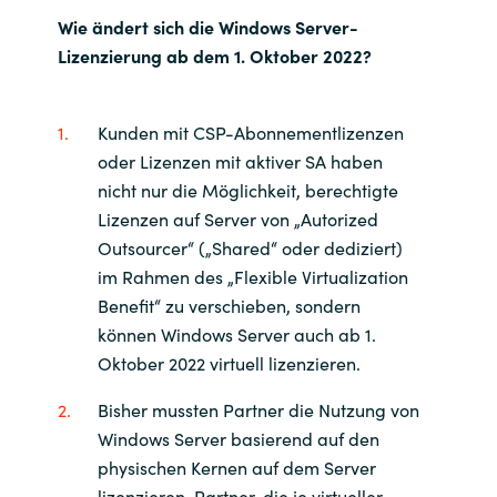
Wie ändert sich die Windows Server-
Lizenzierung ab dem 1. Oktober 2022?
Kunden mit CSP-Abonnementlizenzen
oder Lizenzen mit aktiver SA haben
nicht nur die Möglichkeit, berechtigte
Lizenzen auf Server von „Autorized
Outsourcer“ („Shared“ oder dediziert)
im Rahmen des „Flexible Virtualization
Benefit“ zu verschieben, sondern
können Windows Server auch ab 1.
Oktober 2022 virtuell lizenzieren.
Bisher mussten Partner die Nutzung von
Windows Server basierend auf den
physischen Kernen auf dem Server
lizenzieren. Partner, die je virtueller