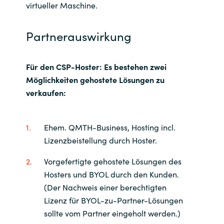
virtueller Maschine.
Partnerauswirkung
Für den CSP-Hoster: Es bestehen zwei
Möglichkeiten gehostete Lösungen zu
verkaufen:
Ehem. QMTH-Business, Hosting incl.
Lizenzbeistellung durch Hoster.
Vorgefertigte gehostete Lösungen des
Hosters und BYOL durch den Kunden.
(Der Nachweis einer berechtigten
Lizenz für BYOL-zu-Partner-Lösungen
sollte vom Partner eingeholt werden.)