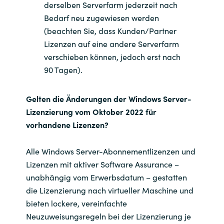
derselben Serverfarm jederzeit nach
Bedarf neu zugewiesen werden
(beachten Sie, dass Kunden/Partner
Lizenzen auf eine andere Serverfarm
verschieben können, jedoch erst nach
90 Tagen).
Gelten die Änderungen der Windows Server-
Lizenzierung vom Oktober 2022 für
vorhandene Lizenzen?
Alle Windows Server-Abonnementlizenzen und
Lizenzen mit aktiver Software Assurance –
unabhängig vom Erwerbsdatum – gestatten
die Lizenzierung nach virtueller Maschine und
bieten lockere, vereinfachte
Neuzuweisungsregeln bei der Lizenzierung je