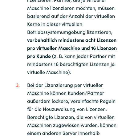
Maschine lizenzieren möchten, müssen
basierend auf der Anzahl der virtuellen
Kerne in dieser virtuellen
Betriebssystemumgebung lizenzieren,
vorbehaltlich mindestens acht Lizenzen
pro virtueller Maschine und 16 Lizenzen
pro Kunde
(z. B. kann jeder Partner mit
mindestens 16 berechtigten Lizenzen je
virtuelle Maschine).
Bei der Lizenzierung per virtueller
Maschine können Kunden/Partner
außerdem lockere, vereinfachte Regeln
für die Neuzuweisung von Lizenzen.
Berechtigte Lizenzen, die von virtuellen
Maschinen zugewiesen wurden, können
einem anderen Server innerhalb