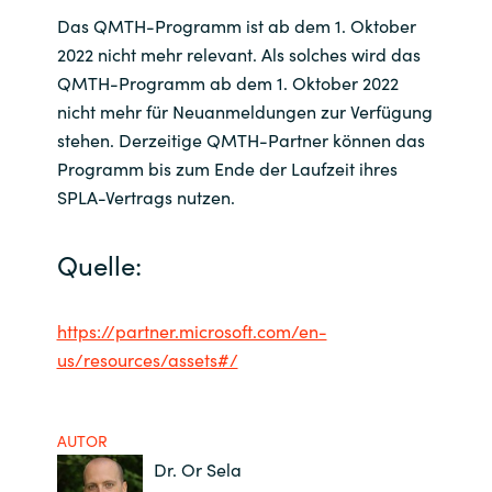
Das QMTH-Programm ist ab dem 1. Oktober
2022 nicht mehr relevant. Als solches wird das
QMTH-Programm ab dem 1. Oktober 2022
nicht mehr für Neuanmeldungen zur Verfügung
stehen. Derzeitige QMTH-Partner können das
Programm bis zum Ende der Laufzeit ihres
SPLA-Vertrags nutzen.
Quelle:
https://partner.microsoft.com/en-
us/resources/assets#/
AUTOR
Dr. Or Sela