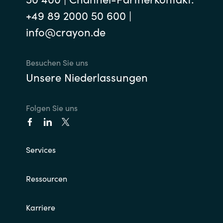
+49 89 2000 50 600 |
info@crayon.de
Besuchen Sie uns
Unsere Niederlassungen
Folgen Sie uns
Services
Ressourcen
Karriere