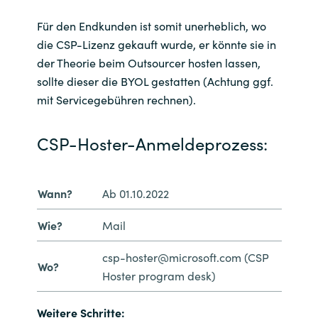
Für den Endkunden ist somit unerheblich, wo
die CSP-Lizenz gekauft wurde, er könnte sie in
der Theorie beim Outsourcer hosten lassen,
sollte dieser die BYOL gestatten (Achtung ggf.
mit Servicegebühren rechnen).
CSP-Hoster-Anmeldeprozess:
Wann?
Ab 01.10.2022
Wie?
Mail
csp-hoster@microsoft.com (CSP
Wo?
Hoster program desk)
Weitere Schritte: