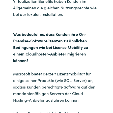
Virtualization Benefits haben Kunden im
Allgemeinen die gleichen Nutzungsrechte wie
bei der lokalen Installation.
Was bedeutet es, dass Kunden ihre On-
Premise-Softwarelizenzen zu ähnlichen
Bedingungen wie bei License Mobility zu
einem Cloudhoster-Anbieter migrieren
können?
Microsoft bietet derzeit Lizenzmobilität für
einige seiner Produkte (wie SQL-Server) an,
sodass Kunden berechtigte Software auf den
mandantenfähigen Servern der Cloud-
Hosting-Anbieter ausführen können.