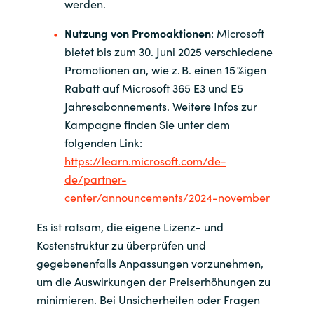
werden.
Nutzung von Promoaktionen
: Microsoft
bietet bis zum 30. Juni 2025 verschiedene
Promotionen an, wie z. B. einen 15 %igen
Rabatt auf Microsoft 365 E3 und E5
Jahresabonnements. Weitere Infos zur
Kampagne finden Sie unter dem
folgenden Link:
https://learn.microsoft.com/de-
de/partner-
center/announcements/2024-november
Es ist ratsam, die eigene Lizenz- und
Kostenstruktur zu überprüfen und
gegebenenfalls Anpassungen vorzunehmen,
um die Auswirkungen der Preiserhöhungen zu
minimieren. Bei Unsicherheiten oder Fragen