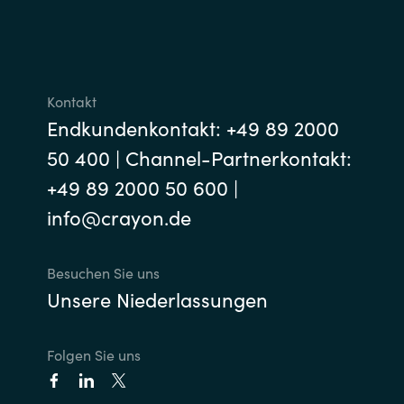
Kontakt
Endkundenkontakt: +49 89 2000
50 400 | Channel-Partnerkontakt:
+49 89 2000 50 600 |
info@crayon.de
Besuchen Sie uns
Unsere Niederlassungen
Folgen Sie uns