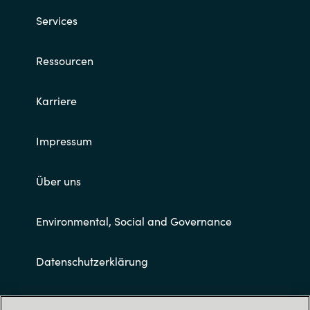
Services
Ressourcen
Karriere
Impressum
Über uns
Environmental, Social and Governance
Datenschutzerklärung
Allgemeine Geschäftsbedingungen