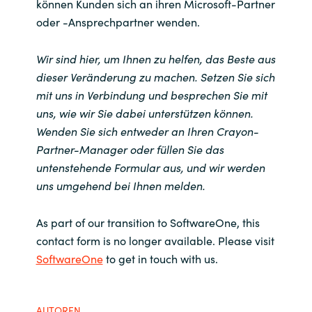
können Kunden sich an ihren Microsoft-Partner
oder -Ansprechpartner wenden.
Wir sind hier, um Ihnen zu helfen, das Beste aus
dieser Veränderung zu machen. Setzen Sie sich
mit uns in Verbindung und besprechen Sie mit
uns, wie wir Sie dabei unterstützen können.
Wenden Sie sich entweder an Ihren Crayon-
Partner-Manager oder füllen Sie das
untenstehende Formular aus, und wir werden
uns umgehend bei Ihnen melden.
As part of our transition to SoftwareOne, this
contact form is no longer available. Please visit
SoftwareOne
to get in touch with us.
AUTOREN