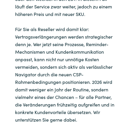
läuft der Service zwar weiter, jedoch zu einem
höheren Preis und mit neuer SKU.
Für Sie als Reseller wird damit klar:
Vertragsverlängerungen werden strategischer
denn je. Wer jetzt seine Prozesse, Reminder-
Mechanismen und Kundenkommunikation
anpasst, kann nicht nur unnötige Kosten
vermeiden, sondern sich aktiv als verlässlicher
Navigator durch die neuen CSP-
Rahmenbedingungen positionieren. 2026 wird
damit weniger ein Jahr der Routine, sondern
vielmehr eines der Chancen – für alle Partner,
die Veränderungen frühzeitig aufgreifen und in
konkrete Kundenvorteile übersetzen. Wir
unterstützen Sie gerne dabei.