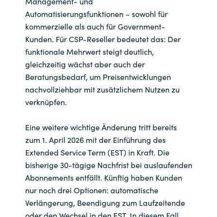
Management- und
Automatisierungsfunktionen – sowohl für
kommerzielle als auch für Government-
Kunden. Für CSP-Reseller bedeutet das: Der
funktionale Mehrwert steigt deutlich,
gleichzeitig wächst aber auch der
Beratungsbedarf, um Preisentwicklungen
nachvollziehbar mit zusätzlichem Nutzen zu
verknüpfen.
Eine weitere wichtige Änderung tritt bereits
zum 1. April 2026 mit der Einführung des
Extended Service Term (EST) in Kraft. Die
bisherige 30-tägige Nachfrist bei auslaufenden
Abonnements entfällt. Künftig haben Kunden
nur noch drei Optionen: automatische
Verlängerung, Beendigung zum Laufzeitende
oder den Wechsel in den EST. In diesem Fall