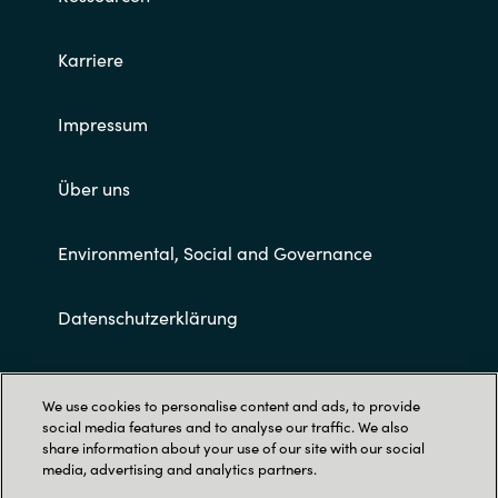
Karriere
Impressum
Über uns
Environmental, Social and Governance
Datenschutzerklärung
Allgemeine Geschäftsbedingungen
We use cookies to personalise content and ads, to provide
social media features and to analyse our traffic. We also
share information about your use of our site with our social
media, advertising and analytics partners.