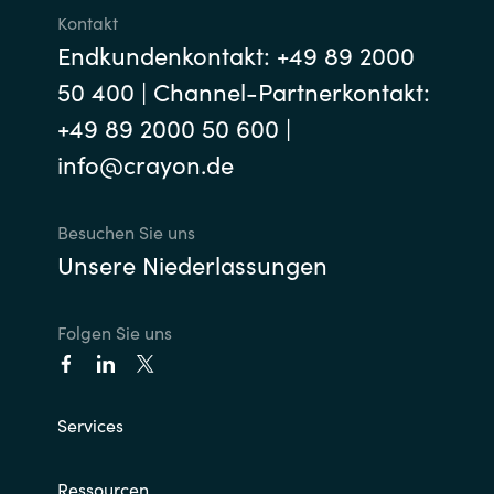
Kontakt
Endkundenkontakt: +49 89 2000
50 400 | Channel-Partnerkontakt:
+49 89 2000 50 600 |
info@crayon.de
Besuchen Sie uns
Unsere Niederlassungen
Folgen Sie uns
Services
Ressourcen