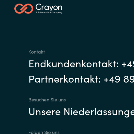
Kontakt
Endkundenkontakt: +4
Partnerkontakt: +49 8
Besuchen Sie uns
Unsere Niederlassung
Folgen Sie uns