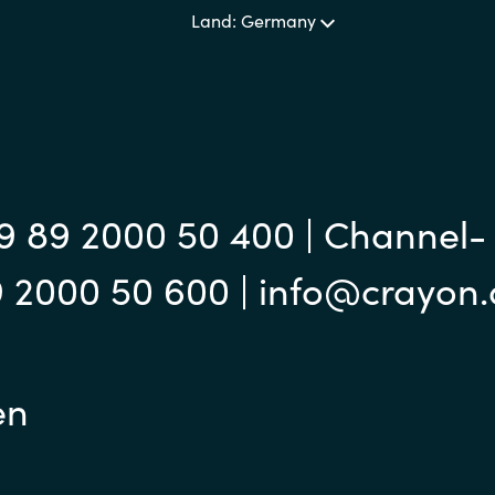
Land: Germany
9 89 2000 50 400 | Channel-
9 2000 50 600 | info@crayon
en