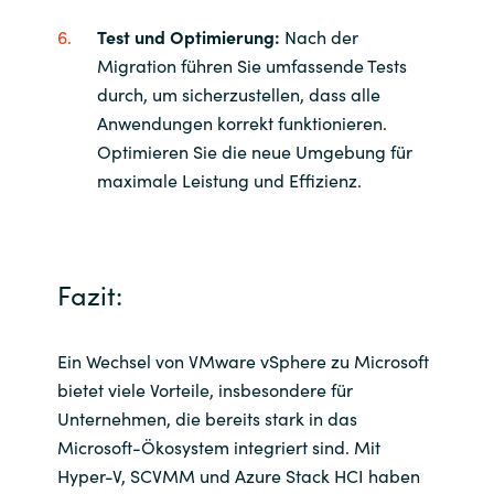
Test und Optimierung:
Nach der
Migration führen Sie umfassende Tests
durch, um sicherzustellen, dass alle
Anwendungen korrekt funktionieren.
Optimieren Sie die neue Umgebung für
maximale Leistung und Effizienz.
Fazit:
Ein Wechsel von VMware vSphere zu Microsoft
bietet viele Vorteile, insbesondere für
Unternehmen, die bereits stark in das
Microsoft-Ökosystem integriert sind. Mit
Hyper-V, SCVMM und Azure Stack HCI haben