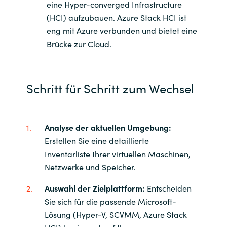
eine Hyper-converged Infrastructure
(HCI) aufzubauen. Azure Stack HCI ist
eng mit Azure verbunden und bietet eine
Brücke zur Cloud.
Schritt für Schritt zum Wechsel
Analyse der aktuellen Umgebung:
Erstellen Sie eine detaillierte
Inventarliste Ihrer virtuellen Maschinen,
Netzwerke und Speicher.
Auswahl der Zielplattform:
Entscheiden
Sie sich für die passende Microsoft-
Lösung (Hyper-V, SCVMM, Azure Stack