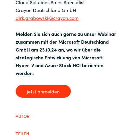
Cloud Solutions Sales Specialist
Crayon Deutschland GmbH
dirk.grabowski@crayon.com
Melden Sie sich auch gerne zu unser Webinar
zusammen mit der Microsoft Deutschland
GmbH am 23.10.24 an, wo wir über die
strategische Entwicklung von Microsoft
Hyper-V und Azure Stack HCI berichten
werden.
jetzt anmelden
AUTOR
TEILEN