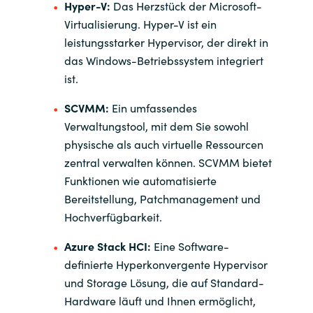
Hyper-V:
Das Herzstück der Microsoft-
Virtualisierung. Hyper-V ist ein
leistungsstarker Hypervisor, der direkt in
das Windows-Betriebssystem integriert
ist.
SCVMM:
Ein umfassendes
Verwaltungstool, mit dem Sie sowohl
physische als auch virtuelle Ressourcen
zentral verwalten können. SCVMM bietet
Funktionen wie automatisierte
Bereitstellung, Patchmanagement und
Hochverfügbarkeit.
Azure Stack HCI:
Eine Software-
definierte Hyperkonvergente Hypervisor
und Storage Lösung, die auf Standard-
Hardware läuft und Ihnen ermöglicht,