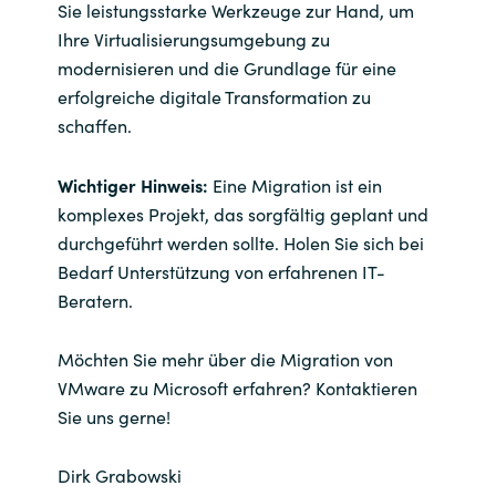
Sie leistungsstarke Werkzeuge zur Hand, um
Ihre Virtualisierungsumgebung zu
modernisieren und die Grundlage für eine
erfolgreiche digitale Transformation zu
schaffen.
Wichtiger Hinweis:
Eine Migration ist ein
komplexes Projekt, das sorgfältig geplant und
durchgeführt werden sollte. Holen Sie sich bei
Bedarf Unterstützung von erfahrenen IT-
Beratern.
Möchten Sie mehr über die Migration von
VMware zu Microsoft erfahren? Kontaktieren
Sie uns gerne!
Dirk Grabowski