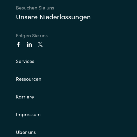
Besuchen Sie uns
Unsere Niederlassungen
Folgen Sie uns
Services
Ressourcen
Karriere
Impressum
Über uns