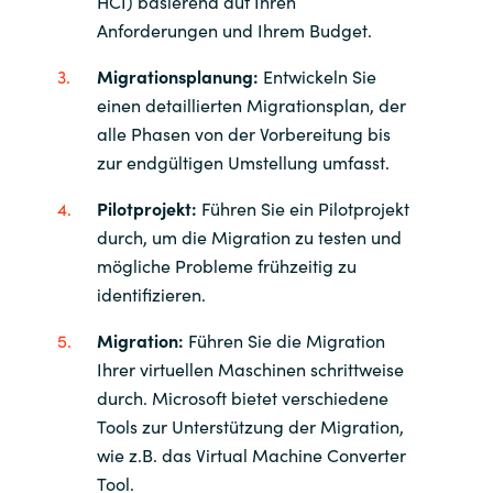
HCI) basierend auf Ihren
Anforderungen und Ihrem Budget.
Migrationsplanung:
Entwickeln Sie
einen detaillierten Migrationsplan, der
alle Phasen von der Vorbereitung bis
zur endgültigen Umstellung umfasst.
Pilotprojekt:
Führen Sie ein Pilotprojekt
durch, um die Migration zu testen und
mögliche Probleme frühzeitig zu
identifizieren.
Migration:
Führen Sie die Migration
Ihrer virtuellen Maschinen schrittweise
durch. Microsoft bietet verschiedene
Tools zur Unterstützung der Migration,
wie z.B. das Virtual Machine Converter
Tool.