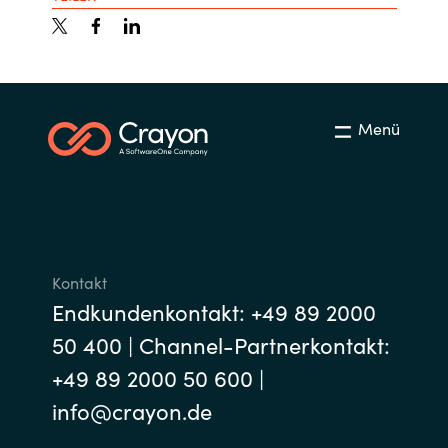
Menü
Kontakt
Endkundenkontakt: +49 89 2000
50 400 | Channel-Partnerkontakt:
+49 89 2000 50 600 |
info@crayon.de