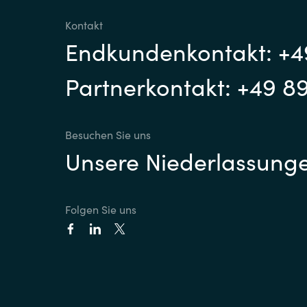
Kontakt
Endkundenkontakt: +4
Partnerkontakt: +49 8
Besuchen Sie uns
Unsere Niederlassung
Folgen Sie uns