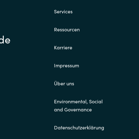
Services
Ressourcen
.de
Karriere
Impressum
Über uns
Environmental, Social
and Governance
Datenschutzerklärung