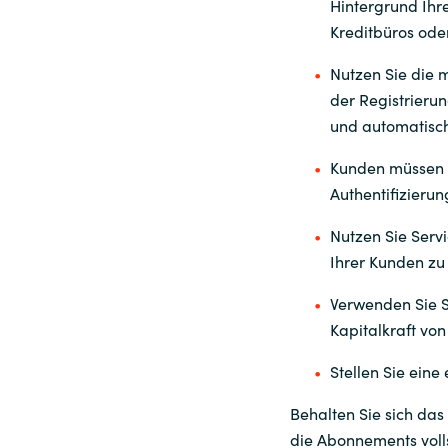
Hintergrund Ihre
Kreditbüros ode
Nutzen Sie die 
der Registrieru
und automatisch
Kunden müssen i
Authentifizieru
Nutzen Sie Servi
Ihrer Kunden zu
Verwenden Sie S
Kapitalkraft von
Stellen Sie eine
Behalten Sie sich das
die Abonnements voll