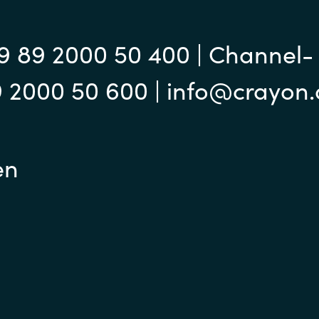
9 89 2000 50 400 | Channel-
9 2000 50 600 | info@crayon
en