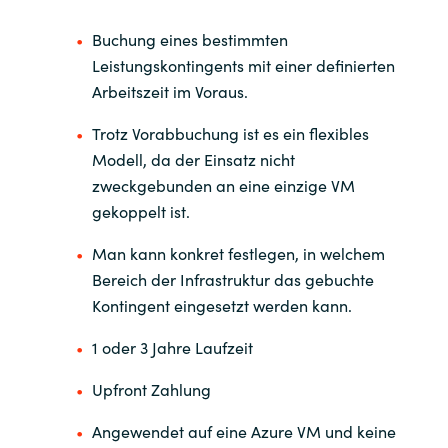
Buchung eines bestimmten
Leistungskontingents mit einer definierten
Arbeitszeit im Voraus.
Trotz Vorabbuchung ist es ein flexibles
Modell, da der Einsatz nicht
zweckgebunden an eine einzige VM
gekoppelt ist.
Man kann konkret festlegen, in welchem
Bereich der Infrastruktur das gebuchte
Kontingent eingesetzt werden kann.
1 oder 3 Jahre Laufzeit
Upfront Zahlung
Angewendet auf eine Azure VM und keine