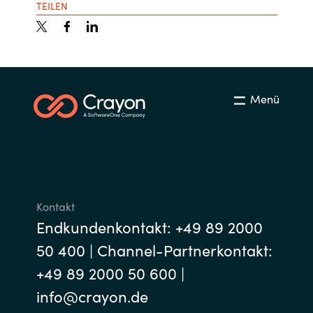
TEILEN
Menü
Kontakt
Endkundenkontakt: +49 89 2000
50 400 | Channel-Partnerkontakt:
+49 89 2000 50 600 |
info@crayon.de