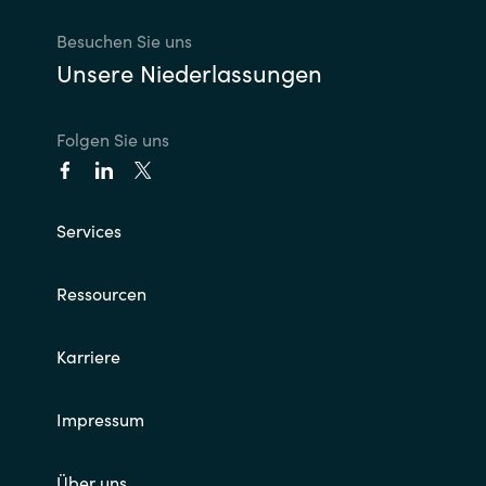
Besuchen Sie uns
Unsere Niederlassungen
Folgen Sie uns
Services
Ressourcen
Karriere
Impressum
Über uns