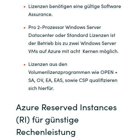
Lizenzen benötigen eine gültige Software
Assurance.
Pro 2-Prozessor Windows Server
Datacenter oder Standard Lizenzen ist
der Betrieb bis zu zwei Windows Server
VMs auf Azure mit acht Kernen möglich.
Lizenzen aus den
Volumenlizenzprogrammen wie OPEN +
SA, OV, EA, EAS, sowie CSP qualifizieren
sich hierfür.
Azure Reserved Instances
(RI) für günstige
Rechenleistung