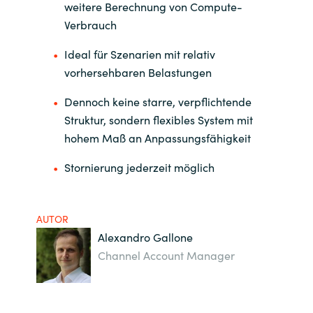
weitere Berechnung von Compute-
Verbrauch
Ideal für Szenarien mit relativ
vorhersehbaren Belastungen
Dennoch keine starre, verpflichtende
Struktur, sondern flexibles System mit
hohem Maß an Anpassungsfähigkeit
Stornierung jederzeit möglich
AUTOR
Alexandro Gallone
Channel Account Manager