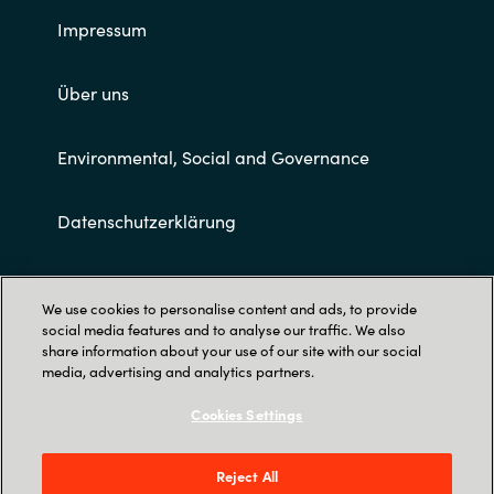
Impressum
Über uns
Environmental, Social and Governance
Datenschutzerklärung
Allgemeine Geschäftsbedingungen
We use cookies to personalise content and ads, to provide
social media features and to analyse our traffic. We also
share information about your use of our site with our social
media, advertising and analytics partners.
Cookies Settings
Trust Center
Reject All