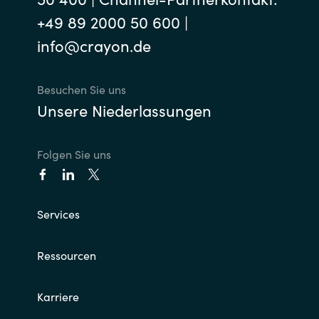
+49 89 2000 50 600 |
info@crayon.de
Besuchen Sie uns
Unsere Niederlassungen
Folgen Sie uns
Services
Ressourcen
Karriere