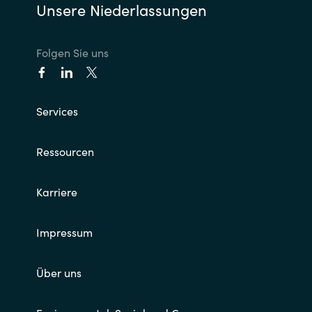
Unsere Niederlassungen
Folgen Sie uns
Services
Ressourcen
Karriere
Impressum
Über uns