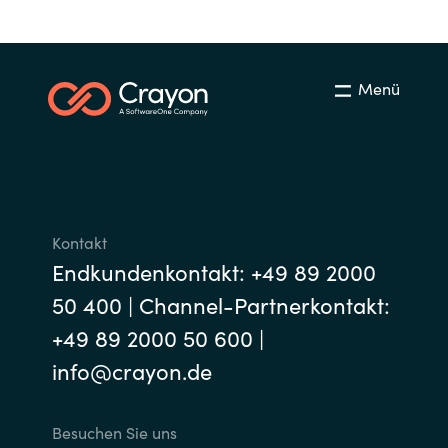
Menü
Kontakt
Endkundenkontakt: +49 89 2000
50 400 | Channel-Partnerkontakt:
+49 89 2000 50 600 |
info@crayon.de
Besuchen Sie uns