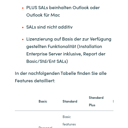
PLUS SALs beinhalten Outlook oder
Outlook für Mac
SALs sind nicht additiv
Lizenzierung auf Basis der zur Verfügung
gestellten Funktionalität (Installation
Enterprise Server inklusive, Report der
Basic/Std/Ent SALs)
In der nachfolgenden Tabelle finden Sie alle
Features detailliert:
Standard
Basic
Standard
Enterpris
Plus
Basic
features
Personal