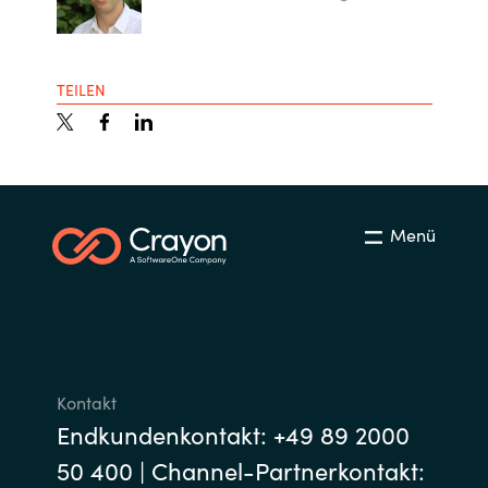
TEILEN
Menü
Kontakt
Endkundenkontakt: +49 89 2000
50 400 | Channel-Partnerkontakt: