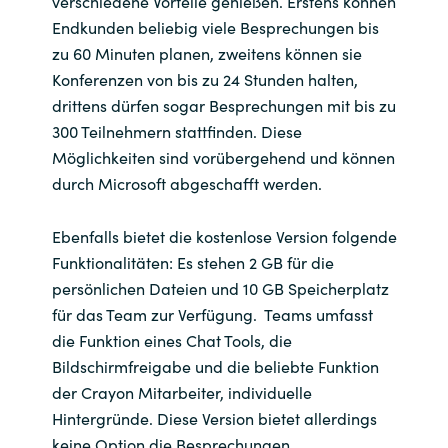
verschiedene Vorteile genießen. Erstens können
Endkunden beliebig viele Besprechungen bis
zu 60 Minuten planen, zweitens können sie
Konferenzen von bis zu 24 Stunden halten,
drittens dürfen sogar Besprechungen mit bis zu
300 Teilnehmern stattfinden. Diese
Möglichkeiten sind vorübergehend und können
durch Microsoft abgeschafft werden.
Ebenfalls bietet die kostenlose Version folgende
Funktionalitäten: Es stehen 2 GB für die
persönlichen Dateien und 10 GB Speicherplatz
für das Team zur Verfügung. Teams umfasst
die Funktion eines Chat Tools, die
Bildschirmfreigabe und die beliebte Funktion
der Crayon Mitarbeiter, individuelle
Hintergründe. Diese Version bietet allerdings
keine Option die Besprechungen