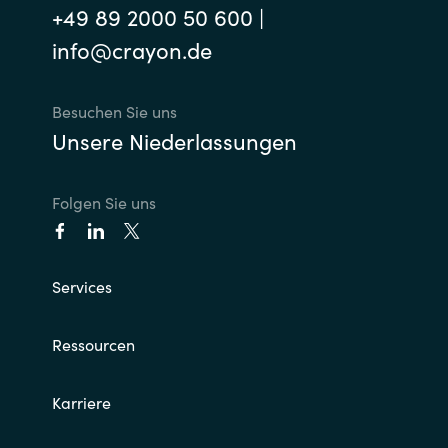
+49 89 2000 50 600 |
info@crayon.de
Besuchen Sie uns
Unsere Niederlassungen
Folgen Sie uns
Services
Ressourcen
Karriere