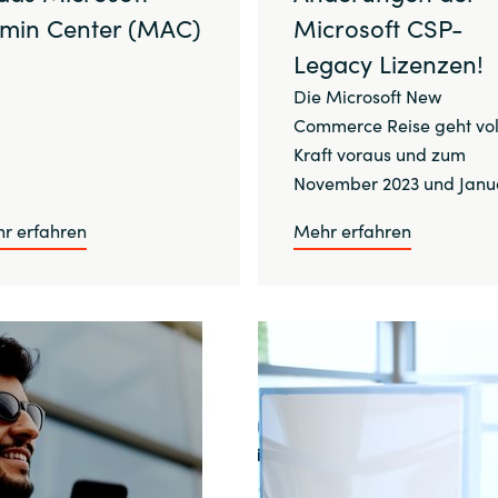
min Center (MAC)
Microsoft CSP-
Legacy Lizenzen!
Die Microsoft New
Commerce Reise geht vol
Kraft voraus und zum
November 2023 und Janu
r erfahren
Mehr erfahren