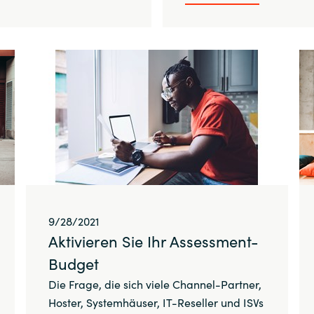
9/28/2021
Aktivieren Sie Ihr Assessment-
Budget
Die Frage, die sich viele Channel-Partner,
Hoster, Systemhäuser, IT-Reseller und ISVs