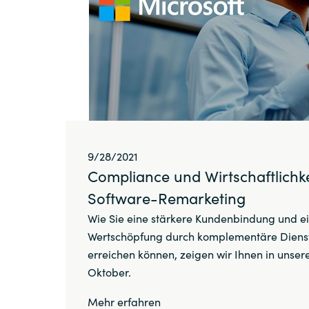
9/28/2021
Compliance und Wirtschaftlichk
Software-Remarketing
Wie Sie eine stärkere Kundenbindung und e
Wertschöpfung durch komplementäre Dienst
erreichen können, zeigen wir Ihnen in unse
Oktober.
Mehr erfahren