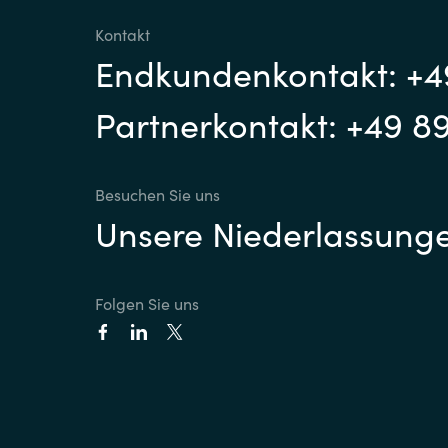
Kontakt
Endkundenkontakt: +4
Partnerkontakt: +49 8
Besuchen Sie uns
Unsere Niederlassung
Folgen Sie uns