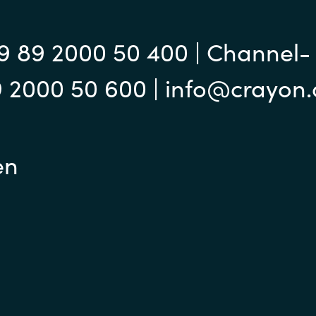
9 89 2000 50 400 | Channel-
9 2000 50 600 | info@crayon
en