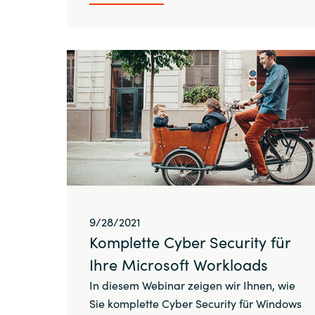
9/28/2021
Komplette Cyber Security für
Ihre Microsoft Workloads
In diesem Webinar zeigen wir Ihnen, wie
Sie komplette Cyber Security für Windows