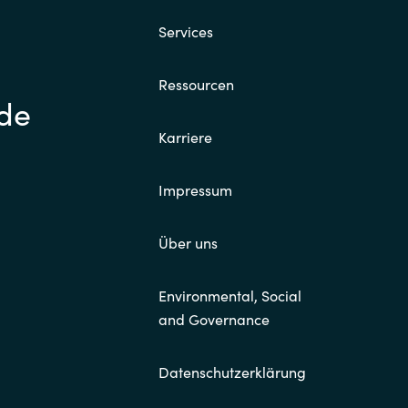
Services
Ressourcen
.de
Karriere
Impressum
Über uns
Environmental, Social
and Governance
Datenschutzerklärung