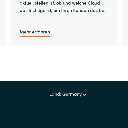
aktuell stellen ist, ob und welche Cloud
das Richtige ist, um Ihren Kunden das be…
Mehr erfahren
Land: Germany