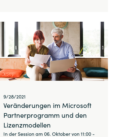
9/28/2021
Veränderungen im Microsoft
Partnerprogramm und den
Lizenzmodellen
In der Session am 06. Oktober von 11:00 -