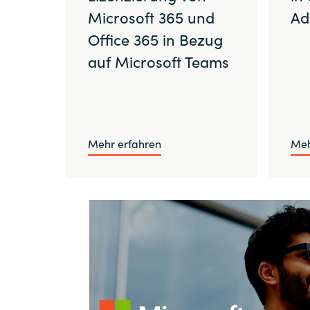
Microsoft 365 und
Ad
Office 365 in Bezug
auf Microsoft Teams
Mehr erfahren
Meh