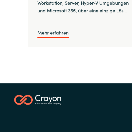
Workstation, Server, Hyper-V Umgebungen
und Microsoft 365, über eine einzige Lös…
Mehr erfahren