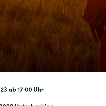
23 ab 17:00 Uhr
82008 Unterhaching