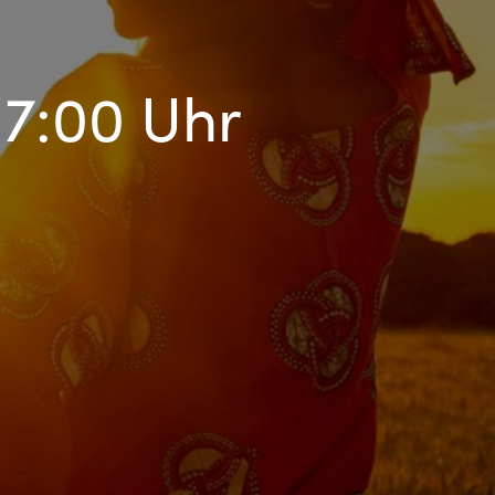
17:00 Uhr