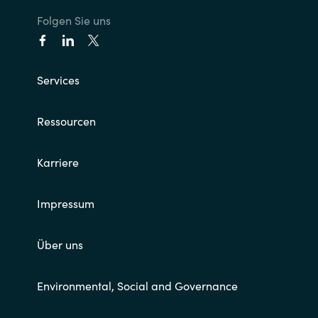
Folgen Sie uns
Services
Ressourcen
Karriere
Impressum
Über uns
Environmental, Social and Governance