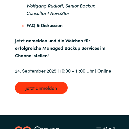
Wolfgang Rudloff, Senior Backup
Consultant NovaStor
FAQ & Diskussion
Jetzt anmelden und die Weichen für
erfolgreiche Managed Backup Services im
Channel stellen!
24. September 2025 | 10:00 – 11:00 Uhr | Online
jetzt anmelden
Menü