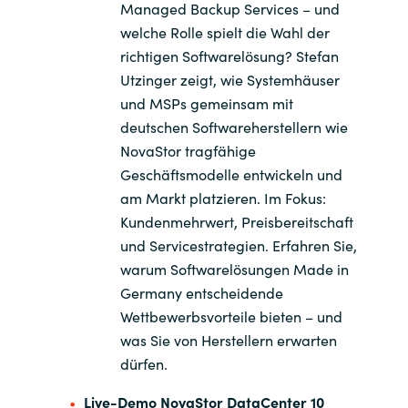
Managed Backup Services – und
welche Rolle spielt die Wahl der
richtigen Softwarelösung? Stefan
Utzinger zeigt, wie Systemhäuser
und MSPs gemeinsam mit
deutschen Softwareherstellern wie
NovaStor tragfähige
Geschäftsmodelle entwickeln und
am Markt platzieren. Im Fokus:
Kundenmehrwert, Preisbereitschaft
und Servicestrategien. Erfahren Sie,
warum Softwarelösungen Made in
Germany entscheidende
Wettbewerbsvorteile bieten – und
was Sie von Herstellern erwarten
dürfen.
Live-Demo NovaStor DataCenter 10