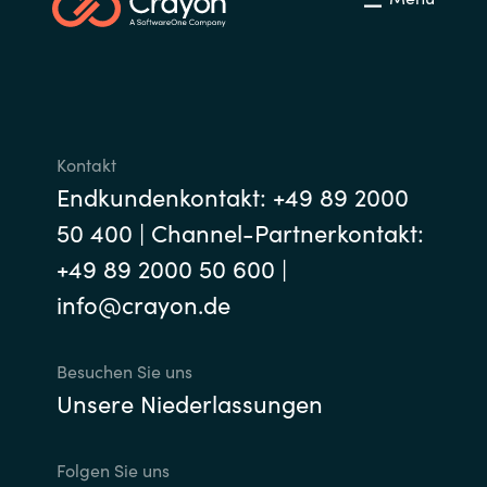
Kontakt
Endkundenkontakt: +49 89 2000
50 400 | Channel-Partnerkontakt:
+49 89 2000 50 600 |
info@crayon.de
Besuchen Sie uns
Unsere Niederlassungen
Folgen Sie uns