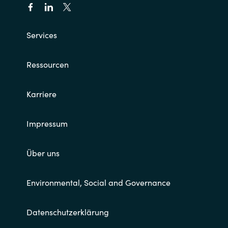
Services
Ressourcen
Karriere
Impressum
Über uns
Environmental, Social and Governance
Datenschutzerklärung