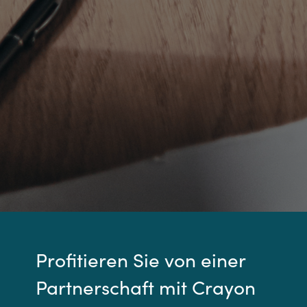
Profitieren Sie von einer
Partnerschaft mit Crayon