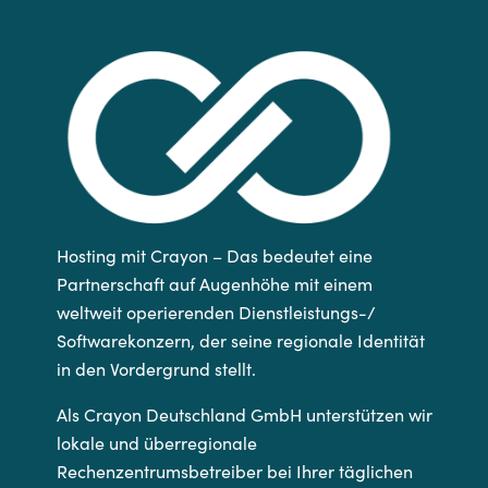
Hosting mit Crayon – Das bedeutet eine
Partnerschaft auf Augenhöhe mit einem
weltweit operierenden Dienstleistungs-/
Softwarekonzern, der seine regionale Identität
in den Vordergrund stellt.
Als Crayon Deutschland GmbH unterstützen wir
lokale und überregionale
Rechenzentrumsbetreiber bei Ihrer täglichen