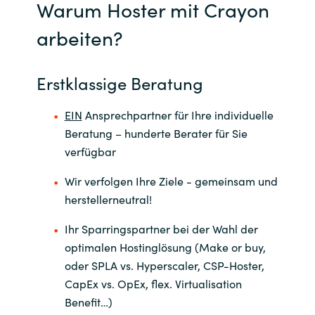
Warum Hoster mit Crayon
arbeiten?
Erstklassige Beratung
EIN
Ansprechpartner für Ihre individuelle
Beratung – hunderte Berater für Sie
verfügbar
Wir verfolgen Ihre Ziele - gemeinsam und
herstellerneutral!
Ihr Sparringspartner bei der Wahl der
optimalen Hostinglösung (Make or buy,
oder SPLA vs. Hyperscaler, CSP-Hoster,
CapEx vs. OpEx, flex. Virtualisation
Benefit…)