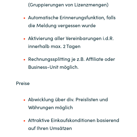
(Gruppierungen von Lizenzmengen)
Automatische Erinnerungsfunktion, falls
die Meldung vergessen wurde
Aktivierung aller Vereinbarungen i.d.R.
innerhalb max. 2 Tagen
Rechnungssplitting je z.B. Affiliate oder
Business-Unit möglich.
Preise
Abwicklung über div. Preislisten und
Währungen möglich
Attraktive Einkaufskonditionen basierend
auf Ihren Umsätzen