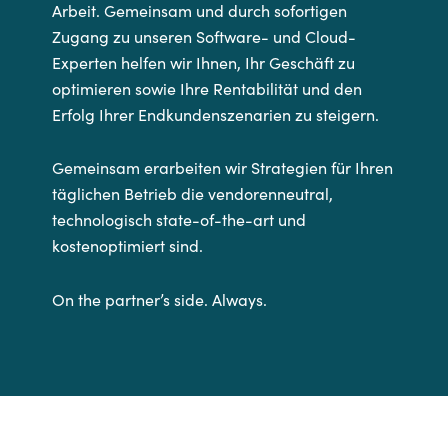
Arbeit. Gemeinsam und durch sofortigen
Zugang zu unseren Software- und Cloud-
Experten helfen wir Ihnen, Ihr Geschäft zu
optimieren sowie Ihre Rentabilität und den
Erfolg Ihrer Endkundenszenarien zu steigern.
Gemeinsam erarbeiten wir Strategien für Ihren
täglichen Betrieb die vendorenneutral,
technologisch state-of-the-art und
kostenoptimiert sind.
On the partner’s side. Always.