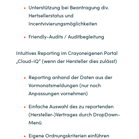
Unterstützung bei Beantragung div.
Hertsellerstatus und
Incentvivierungsmöglichkeiten
Friendly-Audits / Auditbegleitung
Intuitives Reporting im Crayoneigenen Portal
„Cloud-iQ“ (wenn der Hersteller dies zulässt)
Reporting anhand der Daten aus der
Vormonatsmeldungen (nur noch
Anpassungen vornehmen)
Einfache Auswahl des zu reportenden
(Hersteller-)Vertrages durch DropDown-
Menü
Eigene Ordnungskriterien einführen