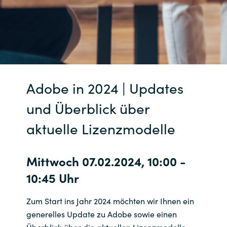
Adobe in 2024 | Updates
und Überblick über
aktuelle Lizenzmodelle
Mittwoch 07.02.2024, 10:00 -
10:45 Uhr
Zum Start ins Jahr 2024 möchten wir Ihnen ein
generelles Update zu Adobe sowie einen
Überblick über die aktuellen Lizenzmodelle