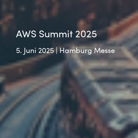
AWS Summit 2025
5. Juni 2025 | Hamburg Messe