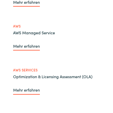
Mehr erfahren
AWS
AWS Managed Service
Mehr erfahren
AWS SERVICES
Optimization & Licensing Assessment (OLA)
Mehr erfahren