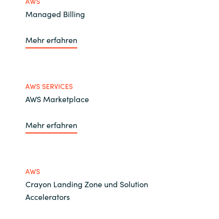
AWS
Managed Billing
Mehr erfahren
AWS SERVICES
AWS Marketplace
Mehr erfahren
AWS
Crayon Landing Zone und Solution
Accelerators