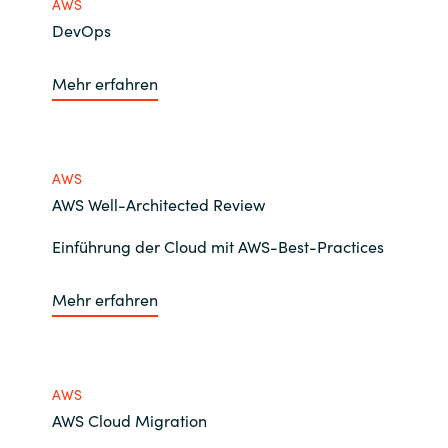
AWS
DevOps
Mehr erfahren
AWS
AWS Well-Architected Review
Einführung der Cloud mit AWS-Best-Practices
Mehr erfahren
AWS
AWS Cloud Migration