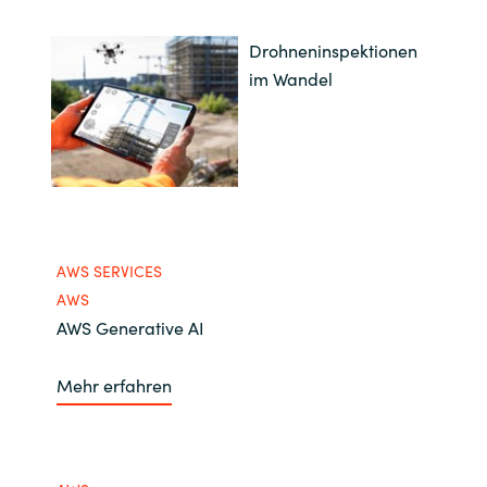
Drohneninspektionen
im Wandel
AWS SERVICES
AWS
AWS Generative AI
Mehr erfahren