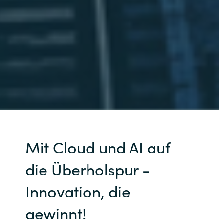
Mit Cloud und AI auf
die Überholspur -
Innovation, die
gewinnt!