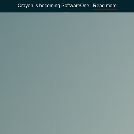
Crayon is becoming SoftwareOne -
Read more