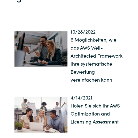
10/28/2022
6 Möglichkeiten, wie
das AWS Well-
Architected Framework
Ihre systematische
Bewertung
vereinfachen kann
4/14/2021
Holen Sie sich Ihr AWS
Optimization and
Licensing Assessment