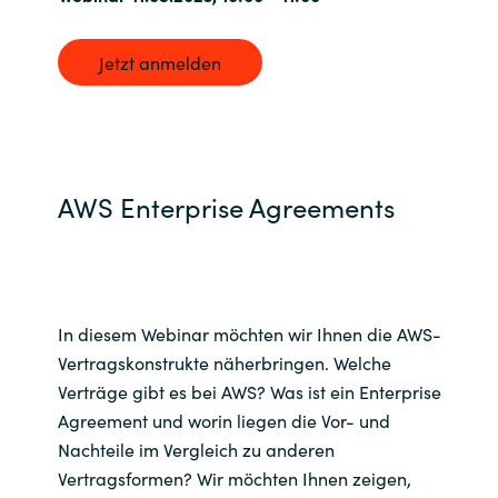
Jetzt anmelden
AWS Enterprise Agreements
In diesem Webinar möchten wir Ihnen die AWS-
Vertragskonstrukte näherbringen. Welche
Verträge gibt es bei AWS? Was ist ein Enterprise
Agreement und worin liegen die Vor- und
Nachteile im Vergleich zu anderen
Vertragsformen? Wir möchten Ihnen zeigen,