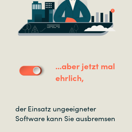
...aber jetzt mal
ehrlich,
der Einsatz ungeeigneter
Software kann Sie ausbremsen