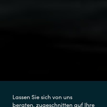
Lassen Sie sich von uns
beraten, zugeschnitten auf Ihre