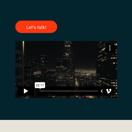
Let's talk!