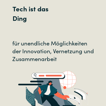
Tech ist das
Ding
für unendliche Möglichkeiten
der Innovation, Vernetzung und
Zusammenarbeit