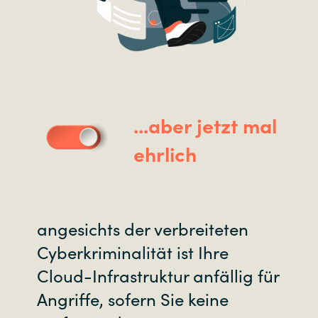
...aber jetzt mal
ehrlich
angesichts der verbreiteten
Cyberkriminalität ist Ihre
Cloud-Infrastruktur anfällig für
Angriffe, sofern Sie keine