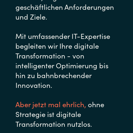
geschäftlichen Anforderungen
und Ziele.
Mit umfassender IT-Expertise
begleiten wir Ihre digitale
Transformation - von
intelligenter Optimierung bis
hin zu bahnbrechender
Innovation.
Aber jetzt mal ehrlich,
o
hne
Strategie ist digitale
Transformation nutzlos
.