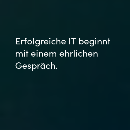
Erfolgreiche IT beginnt
mit einem ehrlichen
Gespräch.