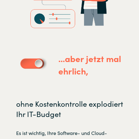
...aber jetzt mal
ehrlich,
ohne Kostenkontrolle explodiert
Ihr IT-Budget
Es ist wichtig, Ihre Software- und Cloud-