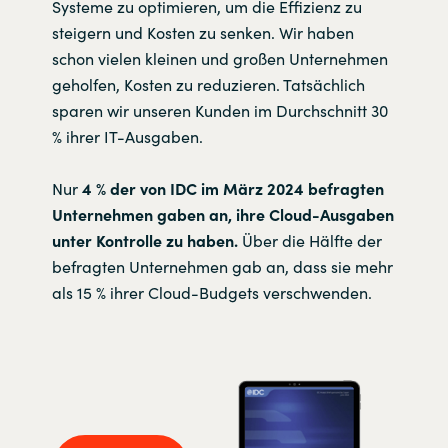
Systeme zu optimieren, um die Effizienz zu
steigern und Kosten zu senken. Wir haben
schon vielen kleinen und großen Unternehmen
geholfen, Kosten zu reduzieren. Tatsächlich
sparen wir unseren Kunden im Durchschnitt 30
% ihrer IT-Ausgaben.
Nur
4 % der von IDC im März 2024 befragten
Unternehmen gaben an, ihre Cloud-Ausgaben
unter Kontrolle zu haben.
Über die Hälfte der
befragten Unternehmen gab an, dass sie mehr
als 15 % ihrer Cloud-Budgets verschwenden.