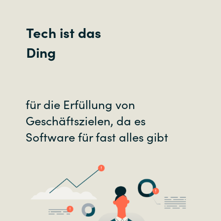
Tech ist das
Ding
für die Erfüllung von
Geschäftszielen, da es
Software für fast alles gibt