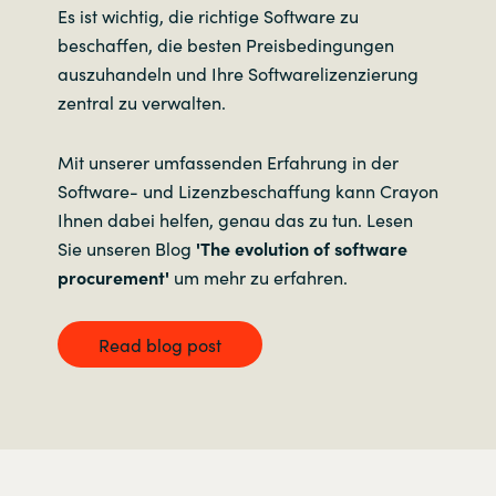
Es ist wichtig, die richtige Software zu
beschaffen, die besten Preisbedingungen
auszuhandeln und Ihre Softwarelizenzierung
zentral zu verwalten.
Mit unserer umfassenden Erfahrung in der
Software- und Lizenzbeschaffung kann Crayon
Ihnen dabei helfen, genau das zu tun. Lesen
Sie unseren Blog
'The evolution of software
procurement'
um mehr zu erfahren.
Read blog post