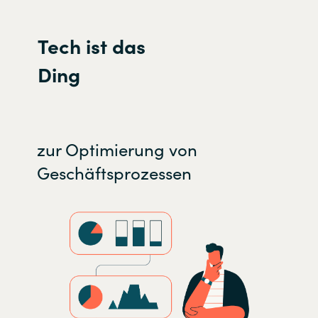
Tech ist das
Ding
zur Optimierung von
Geschäftsprozessen