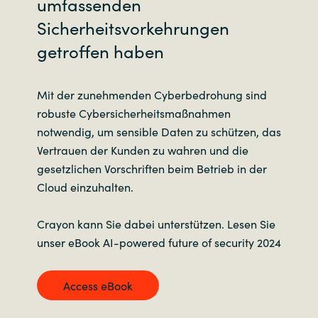
umfassenden
Sicherheitsvorkehrungen
getroffen haben
Mit der zunehmenden Cyberbedrohung sind
robuste Cybersicherheitsmaßnahmen
notwendig, um sensible Daten zu schützen, das
Vertrauen der Kunden zu wahren und die
gesetzlichen Vorschriften beim Betrieb in der
Cloud einzuhalten.
Crayon kann Sie dabei unterstützen. Lesen Sie
unser eBook AI-powered future of security 2024
Access eBook