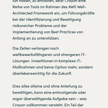
tun haben, zu entlasten, setzt Crayon eine
Reihe von Tools im Rahmen des AWS Well-
Architected Framework ein, um Führungskräfte
bei der Identifizierung und Beseitigung
risikoreicher Probleme und der
Implementierung von Best Practices von
Anfang an zu unterstützen.
Die Zeiten verlangen nach
wettbewerbsfähigeren und strengeren IT-
Lösungen. Investitionen in komplexe IT-
Maßnahmen sind keine Option mehr, sondern
überlebenswichtig für die Zukunft.
Dies alles alleine und ohne Anleitung zu
bewältigen, kann eine entmutigende oder
sogar überwältigende Aufgabe sein - was
Crayon vollkommen versteht. Ein Teil der