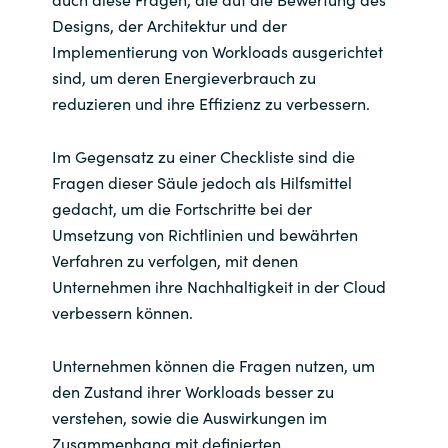
Designs, der Architektur und der
Implementierung von Workloads ausgerichtet
sind, um deren Energieverbrauch zu
reduzieren und ihre Effizienz zu verbessern.
Im Gegensatz zu einer Checkliste sind die
Fragen dieser Säule jedoch als Hilfsmittel
gedacht, um die Fortschritte bei der
Umsetzung von Richtlinien und bewährten
Verfahren zu verfolgen, mit denen
Unternehmen ihre Nachhaltigkeit in der Cloud
verbessern können.
Unternehmen können die Fragen nutzen, um
den Zustand ihrer Workloads besser zu
verstehen, sowie die Auswirkungen im
Zusammenhang mit definierten