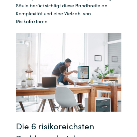
Säule berücksichtigt diese Bandbreite an
Komplexität und eine Vielzahl von
Risikofaktoren.
Die 6 risikoreichsten