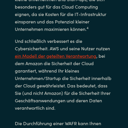
besonders gut für das Cloud Computing
eignen, da sie Kosten für die IT-Infrastruktur
einsparen und das Potenzial kleiner
4
Unternehmen maximieren können.
Und schließlich verbessert es die
Cybersicherheit. AWS und seine Nutzer nutzen
ein Modell der geteilten Verantwortung
, bei
dem Amazon die Sicherheit der Cloud
garantiert, während Ihr kleines
Unternehmen/Startup die Sicherheit innerhalb
der Cloud gewährleistet. Das bedeutet, dass
Sie (und nicht Amazon) für die Sicherheit Ihrer
Geschäftsanwendungen und deren Daten
verantwortlich sind.
Die Durchführung einer WAFR kann Ihnen