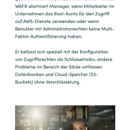
WAFR alarmiert Manager, wenn Mitarbeiter im
Unternehmen das Root-Konto für den Zugriff
auf AWS-Dienste verwenden oder wenn
Benutzer mit Administratorrechten keine Multi-
Faktor-Authentifizierung haben.
Er befasst sich speziell mit der Konfiguration
von Zugriffsrechten als Schlüsselrisiko; andere
Probleme im Bereich der Säule umfassen
Datenbanken und Cloud-Speicher (S3-
Buckets) ohne Verschlüsselung.