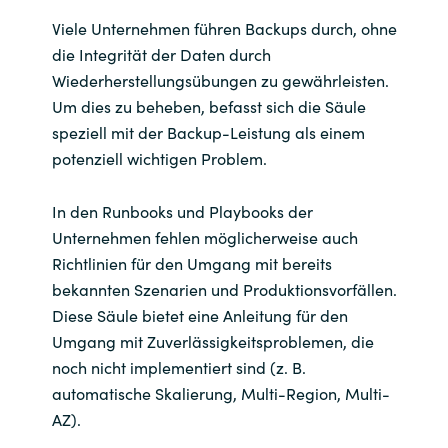
Viele Unternehmen führen Backups durch, ohne
die Integrität der Daten durch
Wiederherstellungsübungen zu gewährleisten.
Um dies zu beheben, befasst sich die Säule
speziell mit der Backup-Leistung als einem
potenziell wichtigen Problem.
In den Runbooks und Playbooks der
Unternehmen fehlen möglicherweise auch
Richtlinien für den Umgang mit bereits
bekannten Szenarien und Produktionsvorfällen.
Diese Säule bietet eine Anleitung für den
Umgang mit Zuverlässigkeitsproblemen, die
noch nicht implementiert sind (z. B.
automatische Skalierung, Multi-Region, Multi-
AZ).