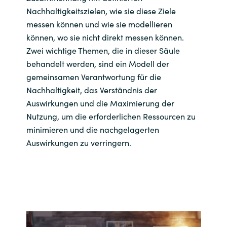
Nachhaltigkeitszielen, wie sie diese Ziele
messen können und wie sie modellieren
können, wo sie nicht direkt messen können.
Zwei wichtige Themen, die in dieser Säule
behandelt werden, sind ein Modell der
gemeinsamen Verantwortung für die
Nachhaltigkeit, das Verständnis der
Auswirkungen und die Maximierung der
Nutzung, um die erforderlichen Ressourcen zu
minimieren und die nachgelagerten
Auswirkungen zu verringern.