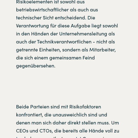
Risikoelementen ist sowohl aus
betriebswirtschaftlicher als auch aus
technischer Sicht entscheidend. Die
Verantwortung für diese Aufgabe liegt sowohl
in den Händen der Unternehmensleitung als
auch der Technikverantwortlichen - nicht als
getrennte Einheiten, sondern als Mitarbeiter,
die sich einem gemeinsamen Feind
gegenübersehen.
Beide Parteien sind mit Risikofaktoren
konfrontiert, die unausweichlich sind und
denen man sich daher direkt stellen muss. Um
CEOs und CTOs, die bereits alle Hände voll zu