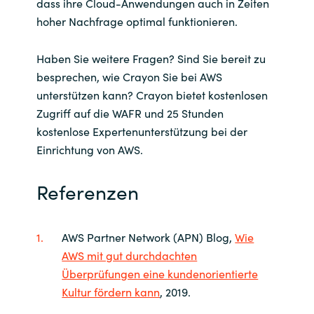
dass ihre Cloud-Anwendungen auch in Zeiten
hoher Nachfrage optimal funktionieren.
Haben Sie weitere Fragen? Sind Sie bereit zu
besprechen, wie Crayon Sie bei AWS
unterstützen kann? Crayon bietet kostenlosen
Zugriff auf die WAFR und 25 Stunden
kostenlose Expertenunterstützung bei der
Einrichtung von AWS.
Referenzen
AWS Partner Network (APN) Blog,
Wie
AWS mit gut durchdachten
Überprüfungen eine kundenorientierte
Kultur fördern kann
, 2019.