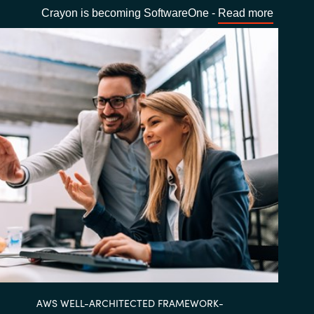
Crayon is becoming SoftwareOne -
Read more
AWS WELL-ARCHITECTED FRAMEWORK-