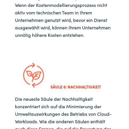
Wenn der Kostenmodellierungsprozess nicht
aktiv vom technischen Team in Ihrem
Unternehmen genutzt wird, bevor ein Dienst
ausgewählt wird, können Ihrem Unternehmen
unnötig höhere Kosten entstehen.
SÄULE 6: NACHHALTIGKEIT
Die neueste Säule der Nachhaltigkeit
konzentriert sich auf die Minimierung der
Umweltauswirkungen des Betriebs von Cloud-
Workloads. Wie die anderen Säulen enthält
auch diese Fragen, die auf die Bewertung des