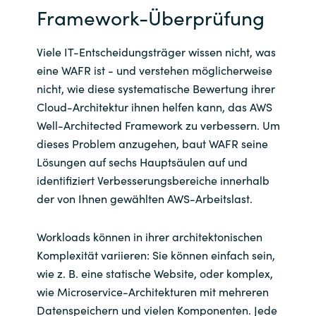
Framework-Überprüfung
Viele IT-Entscheidungsträger wissen nicht, was
eine WAFR ist - und verstehen möglicherweise
nicht, wie diese systematische Bewertung ihrer
Cloud-Architektur ihnen helfen kann, das AWS
Well-Architected Framework zu verbessern. Um
dieses Problem anzugehen, baut WAFR seine
Lösungen auf sechs Hauptsäulen auf und
identifiziert Verbesserungsbereiche innerhalb
der von Ihnen gewählten AWS-Arbeitslast.
Workloads können in ihrer architektonischen
Komplexität variieren: Sie können einfach sein,
wie z. B. eine statische Website, oder komplex,
wie Microservice-Architekturen mit mehreren
Datenspeichern und vielen Komponenten. Jede