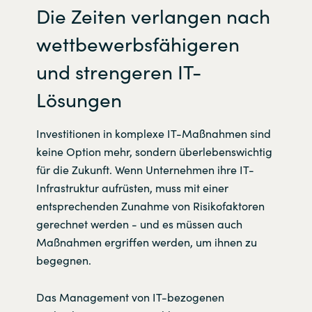
Die Zeiten verlangen nach
wettbewerbsfähigeren
und strengeren IT-
Lösungen
Investitionen in komplexe IT-Maßnahmen sind
keine Option mehr, sondern überlebenswichtig
für die Zukunft. Wenn Unternehmen ihre IT-
Infrastruktur aufrüsten, muss mit einer
entsprechenden Zunahme von Risikofaktoren
gerechnet werden - und es müssen auch
Maßnahmen ergriffen werden, um ihnen zu
begegnen.
Das Management von IT-bezogenen