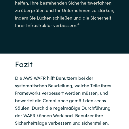
helfen, Ihre bestehenden Sicherheitsverfahren
zu überprüfen und Ihr Unternehmen zu stärken,
indem Sie Lücken schließen und die Sicherheit
4
Ihrer Infrastruktur verbessern.
Fazit
Die AWS WAFR hilft Benutzern bei der
systematischen Beurteilung, welche Teile ihres
Frameworks verbessert werden müssen, und
bewertet die Compliance gemäß den sechs
Säulen. Durch die regelmäßige Durchführung
der WAFR können Workload-Benutzer ihre
Sicherheitslage verbessern und sicherstellen,