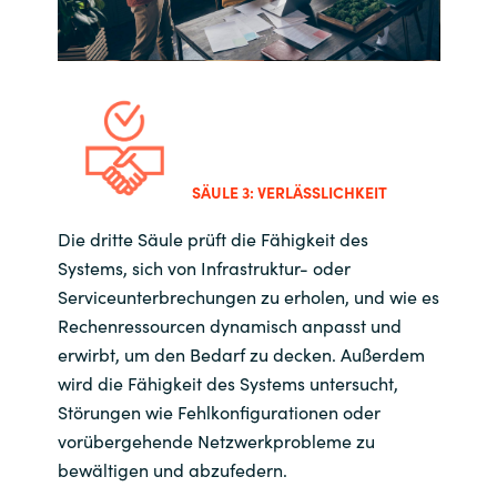
SÄULE 3: VERLÄSSLICHKEIT
Die dritte Säule prüft die Fähigkeit des
Systems, sich von Infrastruktur- oder
Serviceunterbrechungen zu erholen, und wie es
Rechenressourcen dynamisch anpasst und
erwirbt, um den Bedarf zu decken. Außerdem
wird die Fähigkeit des Systems untersucht,
Störungen wie Fehlkonfigurationen oder
vorübergehende Netzwerkprobleme zu
bewältigen und abzufedern.