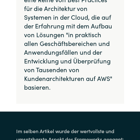
für die Architektur von
Systemen in der Cloud, die auf
der Erfahrung mit dem Aufbau
von Lösungen "in praktisch
allen Geschäftsbereichen und
Anwendungsfällen und der
Entwicklung und Überprüfung
von Tausenden von
Kundenarchitekturen auf AWS"
basieren.
Im selben Artikel wurde der wertvollste und
umsetzbarste Aspekt des Frameworks genannt: