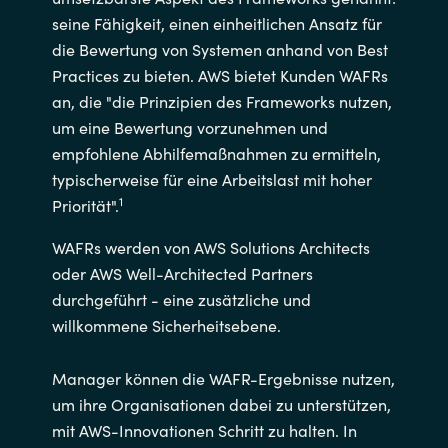
seine Fähigkeit, einen einheitlichen Ansatz für
die Bewertung von Systemen anhand von Best
Practices zu bieten. AWS bietet Kunden WAFRs
an, die "die Prinzipien des Frameworks nutzen,
um eine Bewertung vorzunehmen und
empfohlene Abhilfemaßnahmen zu ermitteln,
typischerweise für eine Arbeitslast mit hoher
1
Priorität".
WAFRs werden von AWS Solutions Architects
oder AWS Well-Architected Partners
durchgeführt - eine zusätzliche und
willkommene Sicherheitsebene.
Manager können die WAFR-Ergebnisse nutzen,
um ihre Organisationen dabei zu unterstützen,
mit AWS-Innovationen Schritt zu halten. In