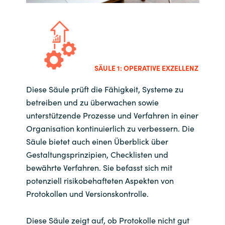
SÄULE 1: OPERATIVE EXZELLENZ
Diese Säule prüft die Fähigkeit, Systeme zu
betreiben und zu überwachen sowie
unterstützende Prozesse und Verfahren in einer
Organisation kontinuierlich zu verbessern. Die
Säule bietet auch einen Überblick über
Gestaltungsprinzipien, Checklisten und
bewährte Verfahren. Sie befasst sich mit
potenziell risikobehafteten Aspekten von
Protokollen und Versionskontrolle.
Diese Säule zeigt auf, ob Protokolle nicht gut