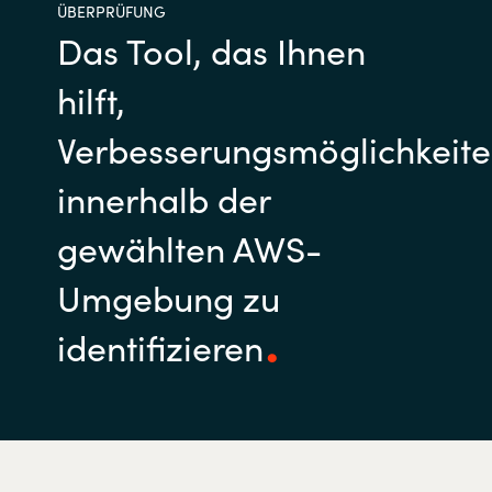
ÜBERPRÜFUNG
Das Tool, das Ihnen
hilft,
Verbesserungsmöglichkeit
innerhalb der
gewählten AWS-
Umgebung zu
identifizieren