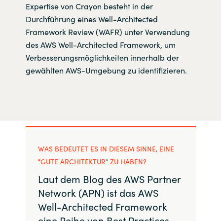
Expertise von Crayon besteht in der
Durchführung eines Well-Architected
Framework Review (WAFR) unter Verwendung
des AWS Well-Architected Framework, um
Verbesserungsmöglichkeiten innerhalb der
gewählten AWS-Umgebung zu identifizieren.
WAS BEDEUTET ES IN DIESEM SINNE, EINE
"GUTE ARCHITEKTUR" ZU HABEN?
Laut dem Blog des AWS Partner
Network (APN) ist das AWS
Well-Architected Framework
eine Reihe von Best Practices