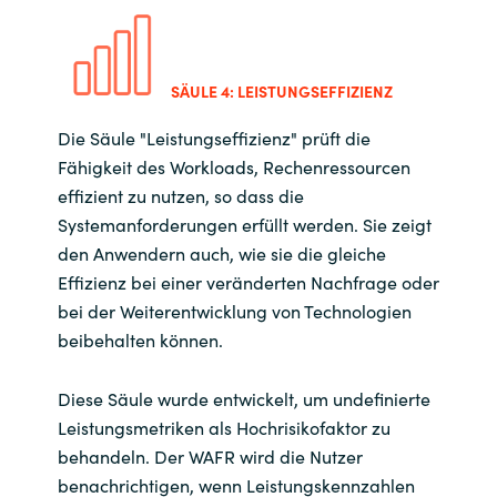
SÄULE 4: LEISTUNGSEFFIZIENZ
Die Säule "Leistungseffizienz" prüft die
Fähigkeit des Workloads, Rechenressourcen
effizient zu nutzen, so dass die
Systemanforderungen erfüllt werden. Sie zeigt
den Anwendern auch, wie sie die gleiche
Effizienz bei einer veränderten Nachfrage oder
bei der Weiterentwicklung von Technologien
beibehalten können.
Diese Säule wurde entwickelt, um undefinierte
Leistungsmetriken als Hochrisikofaktor zu
behandeln. Der WAFR wird die Nutzer
benachrichtigen, wenn Leistungskennzahlen