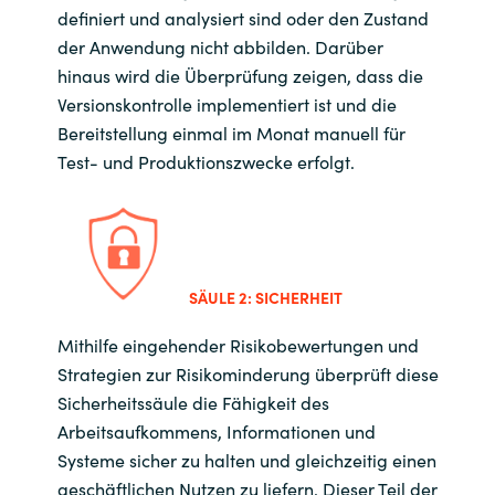
definiert und analysiert sind oder den Zustand
der Anwendung nicht abbilden. Darüber
hinaus wird die Überprüfung zeigen, dass die
Versionskontrolle implementiert ist und die
Bereitstellung einmal im Monat manuell für
Test- und Produktionszwecke erfolgt.
SÄULE 2: SICHERHEIT
Mithilfe eingehender Risikobewertungen und
Strategien zur Risikominderung überprüft diese
Sicherheitssäule die Fähigkeit des
Arbeitsaufkommens, Informationen und
Systeme sicher zu halten und gleichzeitig einen
geschäftlichen Nutzen zu liefern. Dieser Teil der