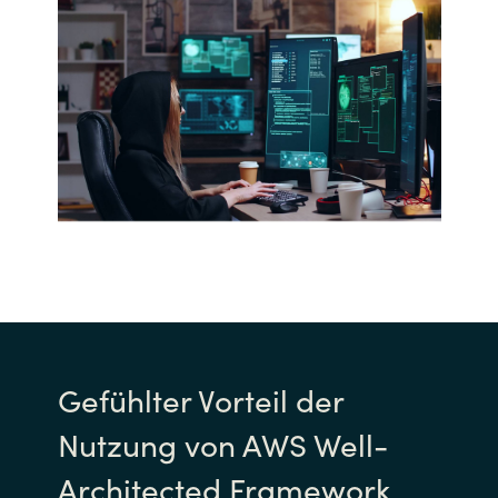
Gefühlter Vorteil der
Nutzung von AWS Well-
Architected Framework