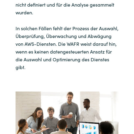
nicht definiert und für die Analyse gesammelt
wurden.
In solchen Fällen fehlt der Prozess der Auswahl,
Überprüfung, Überwachung und Abwägung
von AWS-Diensten. Die WAFR weist darauf hin,
wenn es keinen datengesteuerten Ansatz für
die Auswahl und Optimierung des Dienstes
gibt.