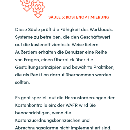
SÄULE 5: KOSTENOPTIMIERUNG
Diese Säule prüft die Fähigkeit des Workloads,
Systeme zu betreiben, die den Geschäftswert
auf die kosteneffizienteste Weise liefern.
Außerdem erhalten die Benutzer eine Reihe
von Fragen, einen Überblick über die
Gestaltungsprinzipien und bewährte Praktiken,
die als Reaktion darauf übernommen werden
sollten.
Es geht speziell auf die Herausforderungen der
Kostenkontrolle ein; der WAFR wird Sie
benachrichtigen, wenn die
Kostenzuordnungskennzeichen und
Abrechnungsalarme nicht implementiert sind.