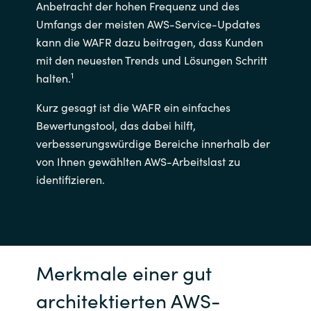
Anbetracht der hohen Frequenz und des
Umfangs der meisten AWS-Service-Updates
kann die WAFR dazu beitragen, dass Kunden
mit den neuesten Trends und Lösungen Schritt
1
halten.
Kurz gesagt ist die WAFR ein einfaches
Bewertungstool, das dabei hilft,
verbesserungswürdige Bereiche innerhalb der
von Ihnen gewählten AWS-Arbeitslast zu
identifizieren.
Merkmale einer gut
architektierten AWS-