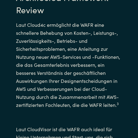
Review
Laut Cloud4c ermöglicht die WAFR eine
schnellere Behebung von Kosten-, Leistungs-,
Zuverlässigkeits-, Betriebs- und
Sicherheitsproblemen, eine Anleitung zur
Nutzung neuer AWS-Services und -Funktionen,
die das Gesamterlebnis verbessern, ein
besseres Verständnis der geschäftlichen
Auswirkungen Ihrer Designentscheidungen in
AWS und Verbesserungen bei der Cloud-
Nutzung durch die Zusammenarbeit mit AWS-
3
zertifizierten Fachleuten, die die WAFR leiten.
Laut CloudVisor ist die WAFR auch ideal für
kleine Unternehmen und Start-ups, die sich