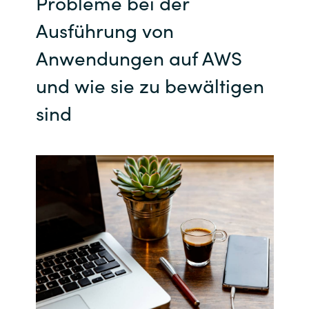
Probleme bei der
Ausführung von
Anwendungen auf AWS
und wie sie zu bewältigen
sind