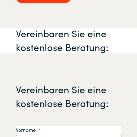
Vereinbaren Sie eine
kostenlose Beratung:
Vereinbaren Sie eine
kostenlose Beratung:
Vorname