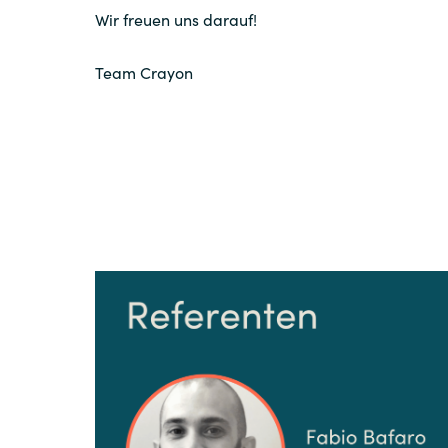
Wir freuen uns darauf!
Team Crayon