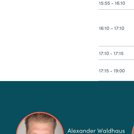
15:55 - 16:10
16:10 – 17:10
17:10 - 17:15
17:15 - 19:00