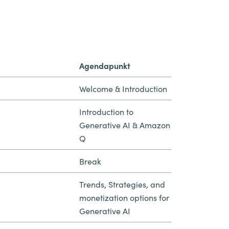
Agendapunkt
Welcome & Introduction
Introduction to
Generative AI & Amazon
Q
Break
Trends, Strategies, and
monetization options for
Generative AI