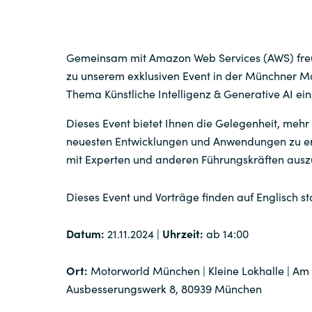
Gemeinsam mit Amazon Web Services (AWS) freu
zu unserem exklusiven Event in der Münchner 
Thema Künstliche Intelligenz & Generative AI ei
Dieses Event bietet Ihnen die Gelegenheit, mehr
neuesten Entwicklungen und Anwendungen zu er
mit Experten und anderen Führungskräften ausz
Dieses Event und Vorträge finden auf Englisch st
Datum:
21.11.2024 |
Uhrzeit:
ab 14:00
Ort:
Motorworld München | Kleine Lokhalle | Am
Ausbesserungswerk 8, 80939 München