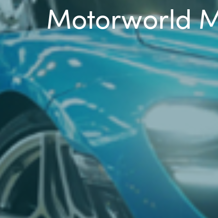
Motorworld Mü