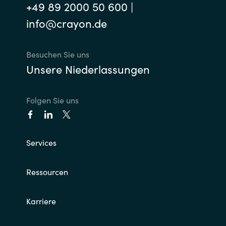
+49 89 2000 50 600 |
info@crayon.de
Besuchen Sie uns
Unsere Niederlassungen
Folgen Sie uns
Services
Ressourcen
Karriere