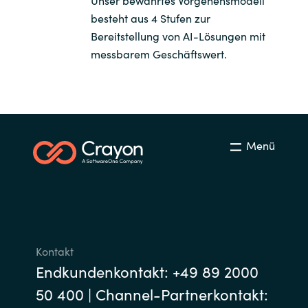
besteht aus 4 Stufen zur
Bereitstellung von AI-Lösungen mit
messbarem Geschäftswert.
Menü
Kontakt
Endkundenkontakt: +49 89 2000
50 400 | Channel-Partnerkontakt: