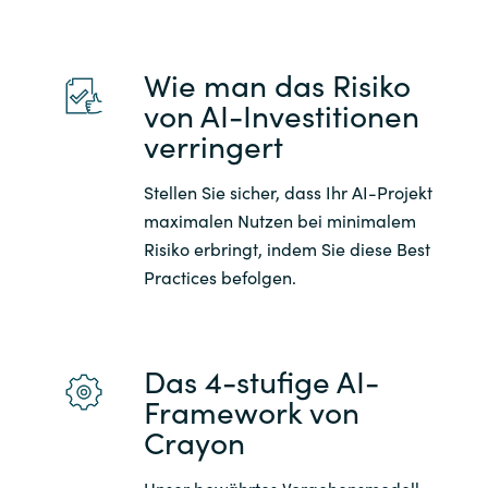
Wie man das Risiko
von AI-Investitionen
verringert
Stellen Sie sicher, dass Ihr AI-Projekt
maximalen Nutzen bei minimalem
Risiko erbringt, indem Sie diese Best
Practices befolgen.
Das 4-stufige AI-
Framework von
Crayon
Unser bewährtes Vorgehensmodell