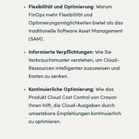
Flexibilität und Optimierung
: Warum
FinOps mehr Flexibilität und
Optimierungsmöglichkeiten bietet als das
traditionelle Software Asset Management
(SAM).
Informierte Verpflichtungen
: Wie Sie
Verbrauchsmuster verstehen, um Cloud-
Ressourcen intelligenter zuzuweisen und
Kosten zu senken.
Kontinuierliche Optimierung
: Wie das
Produkt Cloud Cost Control von Crayon
Ihnen hilft, die Cloud-Ausgaben durch
umsetzbare Empfehlungen kontinuierlich
zu optimieren.