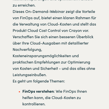
zu erreichen.
Dieses On-Demand-Webinar zeigt die Vorteile
von FinOps auf, bietet einen klaren Rahmen für
die Verwaltung von Cloud-Kosten und stellt das
Produkt Cloud Cost Control von Crayon vor.
Verschaffen Sie sich einen besseren Überblick
über Ihre Cloud-Ausgaben mit detaillierter
Nachverfolgung,
Kosteneinsparungsmöglichkeiten und
praktischen Empfehlungen zur Optimierung
von Kosten und Sicherheit - und das alles ohne
Leistungseinbußen.
Es geht um folgende Themen:
FinOps verstehen
: Wie FinOps Ihnen
helfen kann, die Cloud-Kosten zu
kontrollieren.