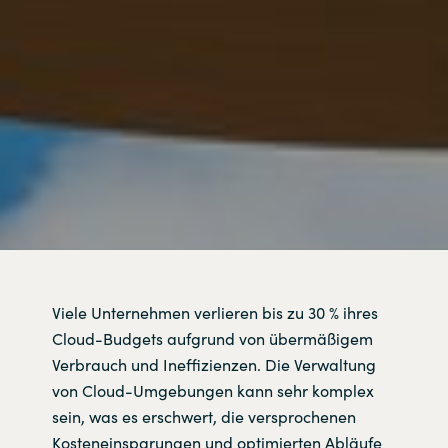
Viele Unternehmen verlieren bis zu 30 % ihres
Cloud-Budgets aufgrund von übermäßigem
Verbrauch und Ineffizienzen. Die Verwaltung
von Cloud-Umgebungen kann sehr komplex
sein, was es erschwert, die versprochenen
Kosteneinsparungen und optimierten Abläufe