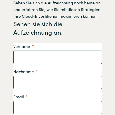
Sehen Sie sich die Aufzeichnung noch heute an
und erfahren Sie, wie Sie mit diesen Strategien
Ihre Cloud-Investitionen maximieren können.
Sehen sie sich die
Aufzeichnung an.
Vorname
Nachname
Email