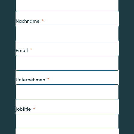
Nachname
Email
Unternehmen
Jobtitle