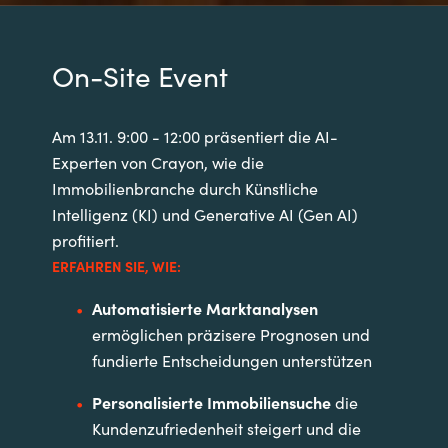
On-Site Event
Am 13.11. 9:00 - 12:00 präsentiert die AI-
Experten von Crayon, wie die
Immobilienbranche durch Künstliche
Intelligenz (KI) und Generative AI (Gen AI)
profitiert.
ERFAHREN SIE, WIE:
Automatisierte Marktanalysen
ermöglichen präzisere Prognosen und
fundierte Entscheidungen unterstützen
Personalisierte Immobiliensuche
die
Kundenzufriedenheit steigert und die