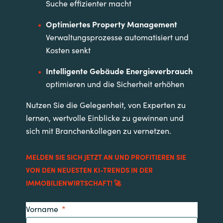
Suche effizienter macht
Optimiertes Property Management
Verwaltungsprozesse automatisiert und
Kosten senkt
Intelligente Gebäude Energieverbrauch
optimieren und die Sicherheit erhöhen
Nutzen Sie die Gelegenheit, von Experten zu
lernen, wertvolle Einblicke zu gewinnen und
sich mit Branchenkollegen zu vernetzen.
MELDEN SIE SICH JETZT AN UND PROFITIEREN SIE
VON DEN NEUESTEN KI-TRENDS IN DER
IMMOBILIENWIRTSCHAFT! 🚀
Vorname