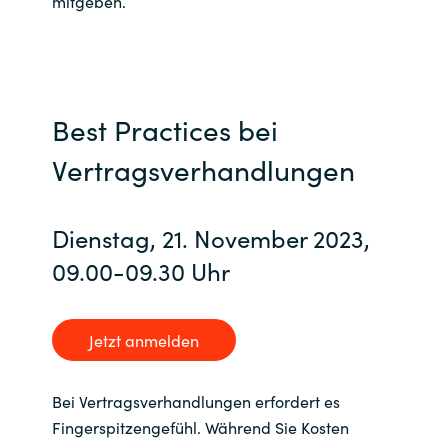
mitgeben.
Best Practices bei
Vertragsverhandlungen
Dienstag, 21. November 2023,
09.00-09.30 Uhr
Jetzt anmelden
Bei Vertragsverhandlungen erfordert es
Fingerspitzengefühl. Während Sie Kosten