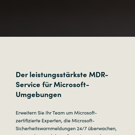
Der leistungsstärkste MDR-
Service für Microsoft-
Umgebungen
Erweitern Sie Ihr Team um Microsoft-
zertifizierte Experten, die Microsoft-
Sicherheitswarnmeldungen 24/7 überwachen,