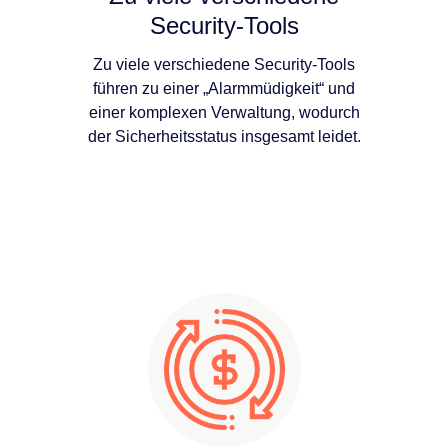
Security-Tools
Zu viele verschiedene Security-Tools
führen zu einer „Alarmmüdigkeit“ und
einer komplexen Verwaltung, wodurch
der Sicherheitsstatus insgesamt leidet.