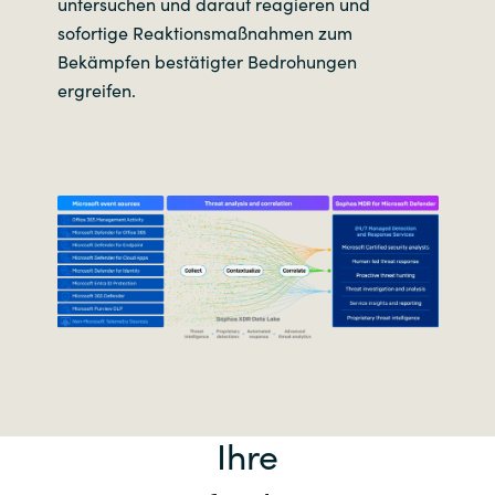
untersuchen und darauf reagieren und
sofortige Reaktionsmaßnahmen zum
Bekämpfen bestätigter Bedrohungen
ergreifen.
Ihre