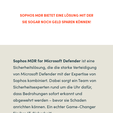
SOPHOS MDR BIETET EINE LÖSUNG MIT DER
SIE SOGAR NOCH GELD SPAREN KÖNNEN!
Sophos MDR for Microsoft Defender
ist eine
Sicherheitslösung, die die starke Verteidigung
von Microsoft Defender mit der Expertise von
Sophos kombiniert. Dabei sorgt ein Team von
Sicherheitsexperten rund um die Uhr dafür,
dass Bedrohungen sofort erkannt und
abgewehrt werden – bevor sie Schaden
anrichten können. Ein echter Game-Changer