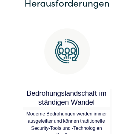
Herausforderungen
Bedrohungslandschaft im
ständigen Wandel
Moderne Bedrohungen werden immer
ausgefeilter und können traditionelle
Security-Tools und -Technologien