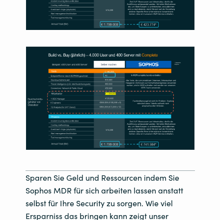
Sparen Sie Geld und Ressourcen indem Sie
Sophos MDR für sich arbeiten lassen anstatt
selbst für Ihre Security zu sorgen. Wie viel
Ersparniss das bringen kann zeigt unser