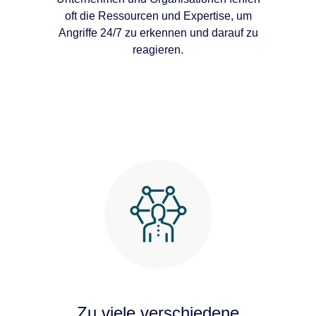
oft die Ressourcen und Expertise, um
Angriffe 24/7 zu erkennen und darauf zu
reagieren.
Zu viele verschiedene