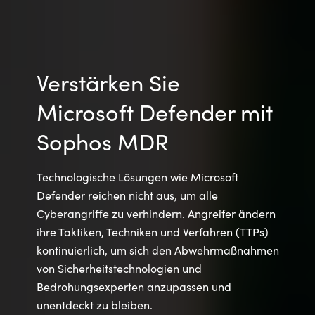
Verstärken Sie
Microsoft Defender mit
Sophos MDR
Technologische Lösungen wie Microsoft
Defender reichen nicht aus, um alle
Cyberangriffe zu verhindern. Angreifer ändern
ihre Taktiken, Techniken und Verfahren (TTPs)
kontinuierlich, um sich den Abwehrmaßnahmen
von Sicherheitstechnologien und
Bedrohungsexperten anzupassen und
unentdeckt zu bleiben.