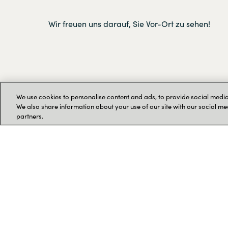
Wir freuen uns darauf, Sie Vor-Ort zu sehen!
We use cookies to personalise content and ads, to provide social media 
Unser Referent
We also share information about your use of our site with our social me
partners.