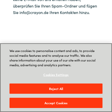
überprüfen Sie Ihren Spam-Ordner und fügen
Sie info@crayon.de Ihren Kontakten hinzu.
We use cookies to personalise content and ads, to provide
social media features and to analyse our traffic. We also
share information about your use of our site with our social
media, advertising and analytics partners.
Cookies Settings
Reject All
Accept Cookies